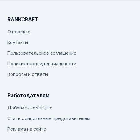
RANKCRAFT
О проекте
Контакты
Пользовательское соглашение
Политика конфиденциальности
Вопросы и ответы
Работодателям
Добавить компанию
Стать официальным представителем
Реклама на сайте