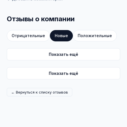
Отзывы о компании
Отрицательные
Новые
Положительные
Показать ещё
Показать ещё
← Вернуться к списку отзывов