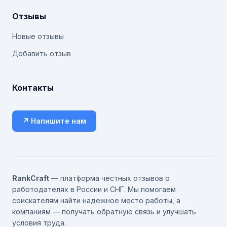
Отзывы
Новые отзывы
Добавить отзыв
Контакты
↗ Напишите нам
RankCraft
— платформа честных отзывов о
работодателях в России и СНГ. Мы помогаем
соискателям найти надежное место работы, а
компаниям — получать обратную связь и улучшать
условия труда.