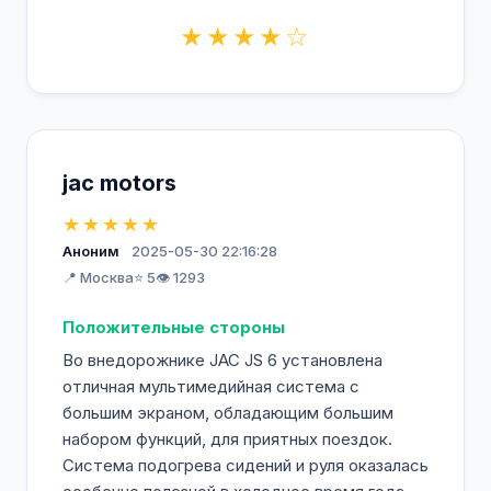
★★★★☆
jac motors
★★★★★
Аноним
2025-05-30 22:16:28
📍 Москва
⭐ 5
👁️ 1293
Положительные стороны
Во внедорожнике JAC JS 6 установлена
отличная мультимедийная система с
большим экраном, обладающим большим
набором функций, для приятных поездок.
Система подогрева сидений и руля оказалась