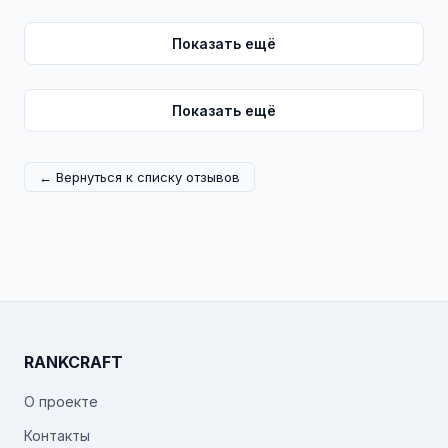
Показать ещё
Показать ещё
← Вернуться к списку отзывов
RANKCRAFT
О проекте
Контакты