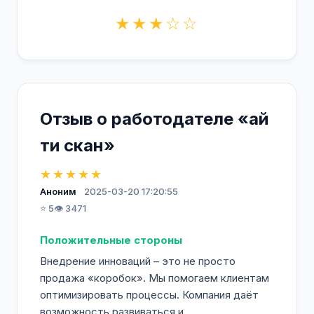
★★★☆☆
Отзыв о работодателе «ай
ти скан»
★★★★★
Аноним
2025-03-20 17:20:55
⭐ 5
👁️ 3471
Положительные стороны
Внедрение инноваций – это не просто
продажа «коробок». Мы помогаем клиентам
оптимизировать процессы. Компания даёт
возможность развиваться и