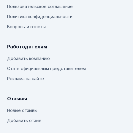
Пользовательское соглашение
Политика конфиденциальности
Вопросы и ответы
Работодателям
Добавить компанию
Стать официальным представителем
Реклама на сайте
Отзывы
Новые отзывы
Добавить отзыв