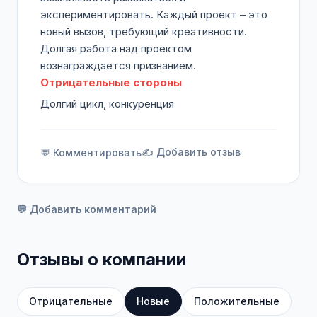
экспериментировать. Каждый проект – это
новый вызов, требующий креативности.
Долгая работа над проектом
вознаграждается признанием.
Отрицательные стороны
Долгий цикл, конкуренция
✍️ Добавить отзыв
💬 Комментировать
💬 Добавить комментарий
Отзывы о компании
Отрицательные
Новые
Положительные