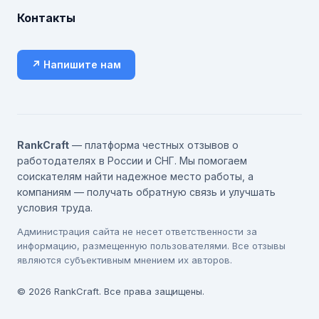
Контакты
↗ Напишите нам
RankCraft
— платформа честных отзывов о
работодателях в России и СНГ. Мы помогаем
соискателям найти надежное место работы, а
компаниям — получать обратную связь и улучшать
условия труда.
Администрация сайта не несет ответственности за
информацию, размещенную пользователями. Все отзывы
являются субъективным мнением их авторов.
© 2026 RankCraft. Все права защищены.