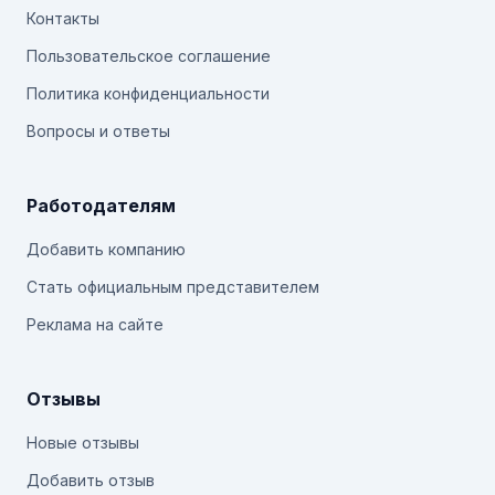
Контакты
Пользовательское соглашение
Политика конфиденциальности
Вопросы и ответы
Работодателям
Добавить компанию
Стать официальным представителем
Реклама на сайте
Отзывы
Новые отзывы
Добавить отзыв