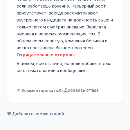
если работаешь конечно. Карьерный рост
присутствует, всегда рассматривают
внутреннего кандидата на должность выше и
только потом смотрят внешних. Зарплата
высокая и вовремя, компенсация гсм. В
общем всем советую, компания большая и
четко поставлена бизнес-процессы.
Отрицательные стороны
В целом, всё отлично, но если добавить дмс
со стоматологией и вообще шик.
✍️ Добавить отзыв
💬 Комментировать
💬 Добавить комментарий