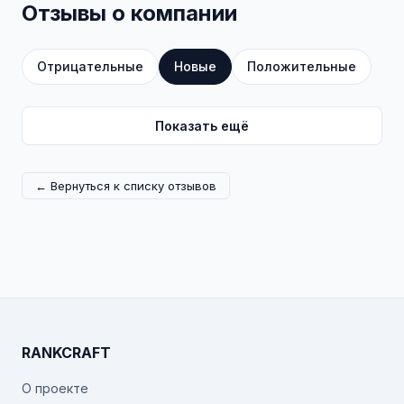
Отзывы о компании
Отрицательные
Новые
Положительные
Показать ещё
← Вернуться к списку отзывов
RANKCRAFT
О проекте