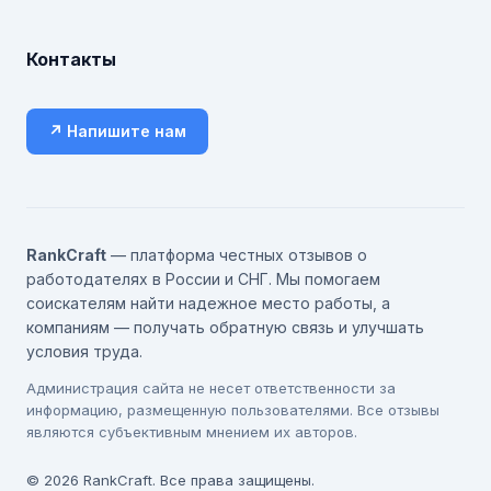
Контакты
↗ Напишите нам
RankCraft
— платформа честных отзывов о
работодателях в России и СНГ. Мы помогаем
соискателям найти надежное место работы, а
компаниям — получать обратную связь и улучшать
условия труда.
Администрация сайта не несет ответственности за
информацию, размещенную пользователями. Все отзывы
являются субъективным мнением их авторов.
© 2026 RankCraft. Все права защищены.