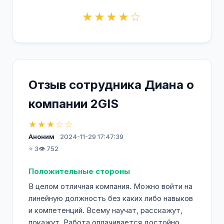
★★★★☆
Отзыв сотрудника Диана о
компании 2GIS
★★★☆☆
Аноним
2024-11-29 17:47:39
⭐ 3
👁️ 752
Положительные стороны
В целом отличная компания. Можно войти на
линейную должность без каких либо навыков
и компетенций. Всему научат, расскажут,
покажут. Работа оплачивается достойно,