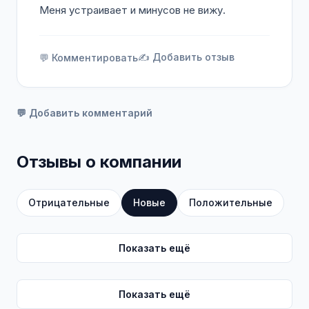
Меня устраивает и минусов не вижу.
✍️ Добавить отзыв
💬 Комментировать
💬 Добавить комментарий
Отзывы о компании
Отрицательные
Новые
Положительные
Показать ещё
Показать ещё