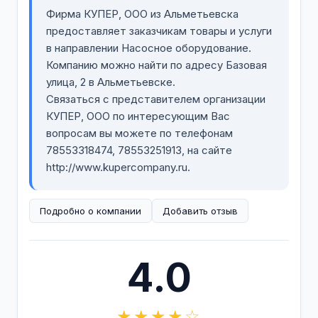
Фирма КУПЕР, ООО из Альметьевска
предоставляет заказчикам товары и услуги
в направлении Насосное оборудование.
Компанию можно найти по адресу Базовая
улица, 2 в Альметьевске.
Связаться с представителем организации
КУПЕР, ООО по интересующим Вас
вопросам вы можете по телефонам
78553318474, 78553251913, на сайте
http://www.kupercompany.ru.
Подробно о компании
Добавить отзыв
4.0
★★★★☆