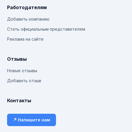
Работодателям
Добавить компанию
Стать официальным представителем
Реклама на сайте
Отзывы
Новые отзывы
Добавить отзыв
Контакты
↗ Напишите нам