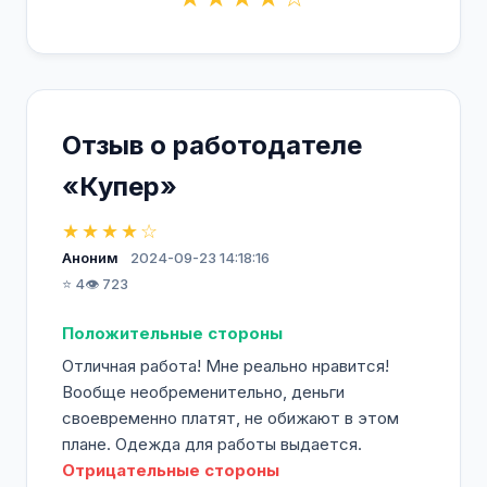
Отзыв о работодателе
«Купер»
★★★★☆
Аноним
2024-09-23 14:18:16
⭐ 4
👁️ 723
Положительные стороны
Отличная работа! Мне реально нравится!
Вообще необременительно, деньги
своевременно платят, не обижают в этом
плане. Одежда для работы выдается.
Отрицательные стороны