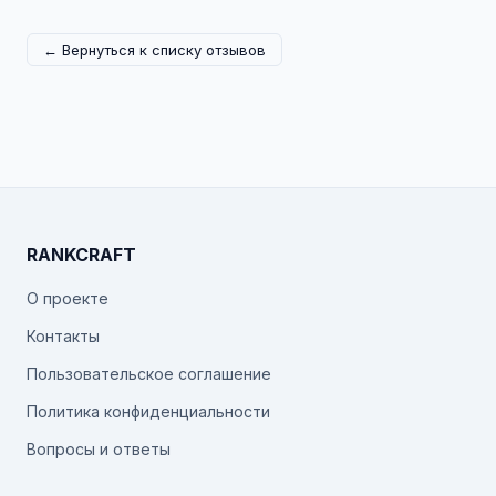
← Вернуться к списку отзывов
RANKCRAFT
О проекте
Контакты
Пользовательское соглашение
Политика конфиденциальности
Вопросы и ответы