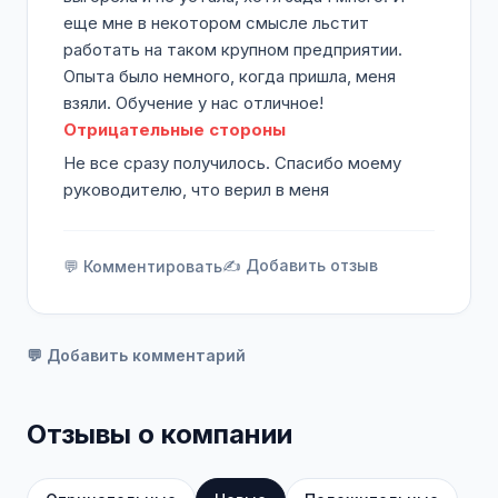
еще мне в некотором смысле льстит
работать на таком крупном предприятии.
Опыта было немного, когда пришла, меня
взяли. Обучение у нас отличное!
Отрицательные стороны
Не все сразу получилось. Спасибо моему
руководителю, что верил в меня
✍️ Добавить отзыв
💬 Комментировать
💬 Добавить комментарий
Отзывы о компании