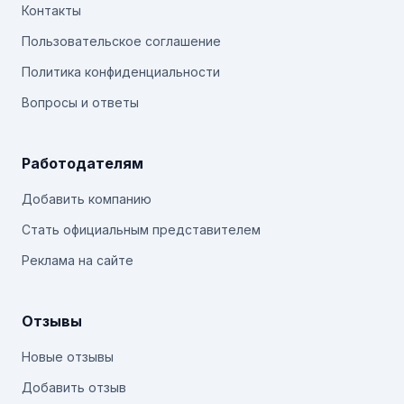
Контакты
Пользовательское соглашение
Политика конфиденциальности
Вопросы и ответы
Работодателям
Добавить компанию
Стать официальным представителем
Реклама на сайте
Отзывы
Новые отзывы
Добавить отзыв