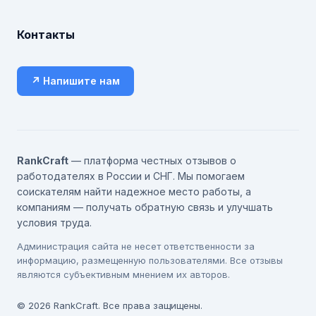
Контакты
↗ Напишите нам
RankCraft
— платформа честных отзывов о
работодателях в России и СНГ. Мы помогаем
соискателям найти надежное место работы, а
компаниям — получать обратную связь и улучшать
условия труда.
Администрация сайта не несет ответственности за
информацию, размещенную пользователями. Все отзывы
являются субъективным мнением их авторов.
© 2026 RankCraft. Все права защищены.