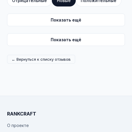
Отрицательные
Новые
Положительные
Показать ещё
Показать ещё
← Вернуться к списку отзывов
RANKCRAFT
О проекте