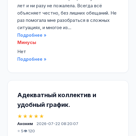
лет и ни разу не пожалела. Всегда всё
объясняет честно, без лишних обещаний. Не
раз помогала мне разобраться в сложных
ситуациях, и многое из...
Подробнее »
Минусы
Нет
Подробнее »
Адекватный коллектив и
удобный график.
★★★★★
Аноним
2026-07-22 08:20:07
⭐ 5
👁️ 120