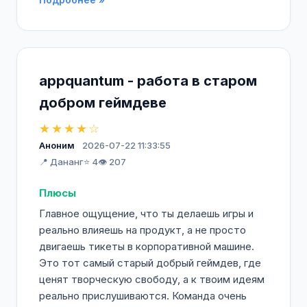
appquantum - работа в старом
добром геймдеве
★★★★☆
Аноним
2026-07-22 11:33:55
📍 Дананг
⭐ 4
👁️ 207
Плюсы
Главное ощущение, что ты делаешь игры и
реально влияешь на продукт, а не просто
двигаешь тикеты в корпоративной машине.
Это тот самый старый добрый геймдев, где
ценят творческую свободу, а к твоим идеям
реально прислушиваются. Команда очень