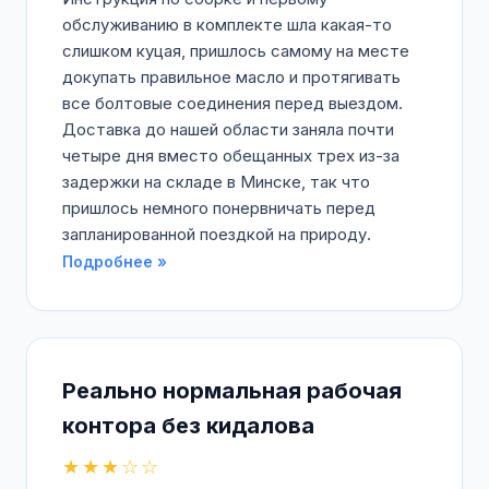
обслуживанию в комплекте шла какая-то
слишком куцая, пришлось самому на месте
докупать правильное масло и протягивать
все болтовые соединения перед выездом.
Доставка до нашей области заняла почти
четыре дня вместо обещанных трех из-за
задержки на складе в Минске, так что
пришлось немного понервничать перед
запланированной поездкой на природу.
Подробнее »
Реально нормальная рабочая
контора без кидалова
★★★☆☆