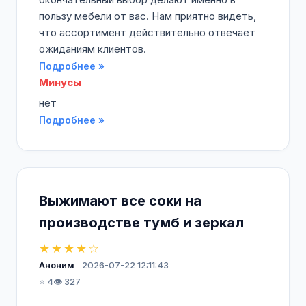
пользу мебели от вас. Нам приятно видеть,
что ассортимент действительно отвечает
ожиданиям клиентов.
Подробнее »
Минусы
нет
Подробнее »
Выжимают все соки на
производстве тумб и зеркал
★★★★☆
Аноним
2026-07-22 12:11:43
⭐ 4
👁️ 327