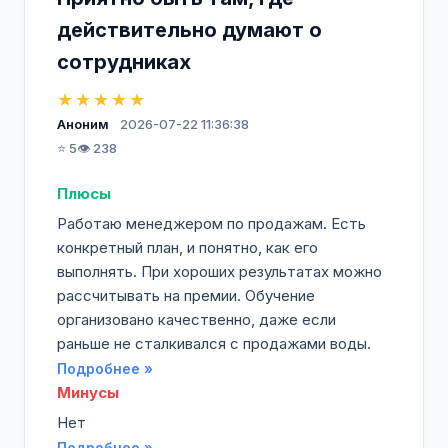
действительно думают о
сотрудниках
★★★★★
Аноним
2026-07-22 11:36:38
⭐ 5
👁️ 238
Плюсы
Работаю менеджером по продажам. Есть
конкретный план, и понятно, как его
выполнять. При хороших результатах можно
рассчитывать на премии. Обучение
организовано качественно, даже если
раньше не сталкивался с продажами воды.
Подробнее »
Минусы
Нет
Подробнее »