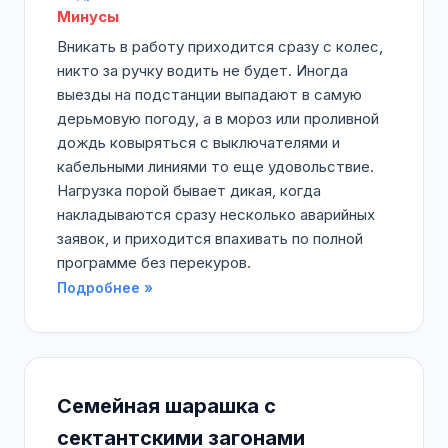
Минусы
Вникать в работу приходится сразу с колес,
никто за ручку водить не будет. Иногда
выезды на подстанции выпадают в самую
дерьмовую погоду, а в мороз или проливной
дождь ковыряться с выключателями и
кабельными линиями то еще удовольствие.
Нагрузка порой бывает дикая, когда
накладываются сразу несколько аварийных
заявок, и приходится впахивать по полной
программе без перекуров.
Подробнее »
Семейная шарашка с
сектантскими загонами