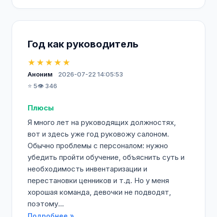
Год как руководитель
★★★★★
Аноним
2026-07-22 14:05:53
⭐ 5
👁️ 346
Плюсы
Я много лет на руководящих должностях,
вот и здесь уже год руковожу салоном.
Обычно проблемы с персоналом: нужно
убедить пройти обучение, объяснить суть и
необходимость инвентаризации и
перестановки ценников и т.д. Но у меня
хорошая команда, девочки не подводят,
поэтому...
Подробнее »