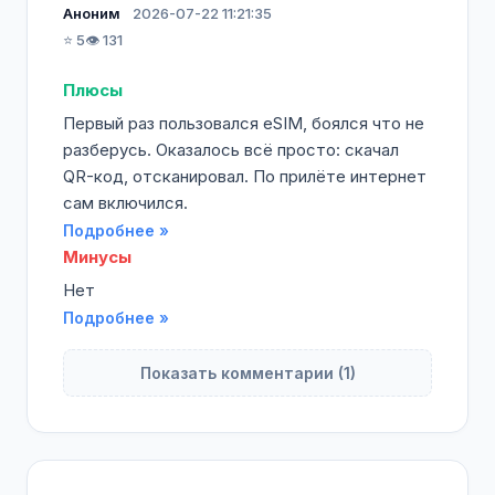
Аноним
2026-07-22 11:21:35
⭐ 5
👁️ 131
Плюсы
Первый раз пользовался eSIM, боялся что не
разберусь. Оказалось всё просто: скачал
QR-код, отсканировал. По прилёте интернет
сам включился.
Подробнее »
Минусы
Нет
Подробнее »
Показать комментарии (1)