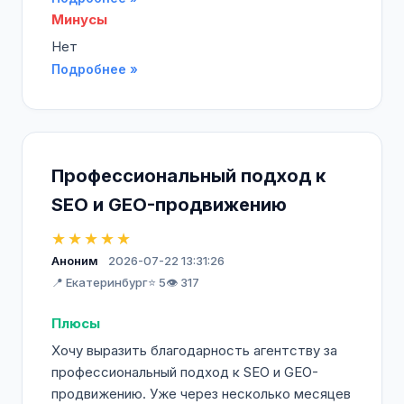
Минусы
Нет
Подробнее »
Профессиональный подход к
SEO и GEO-продвижению
★★★★★
Аноним
2026-07-22 13:31:26
📍 Екатеринбург
⭐ 5
👁️ 317
Плюсы
Хочу выразить благодарность агентству за
профессиональный подход к SEO и GEO-
продвижению. Уже через несколько месяцев