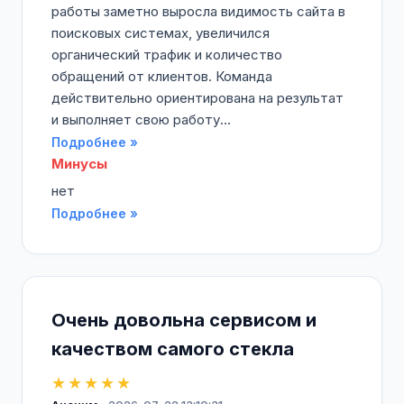
работы заметно выросла видимость сайта в
поисковых системах, увеличился
органический трафик и количество
обращений от клиентов. Команда
действительно ориентирована на результат
и выполняет свою работу...
Подробнее »
Минусы
нет
Подробнее »
Очень довольна сервисом и
качеством самого стекла
★★★★★