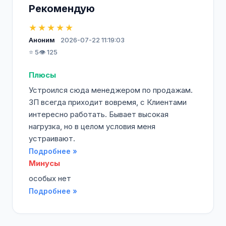
Рекомендую
★★★★★
Аноним
2026-07-22 11:19:03
⭐ 5
👁️ 125
Плюсы
Устроился сюда менеджером по продажам.
ЗП всегда приходит вовремя, с Клиентами
интересно работать. Бывает высокая
нагрузка, но в целом условия меня
устраивают.
Подробнее »
Минусы
особых нет
Подробнее »