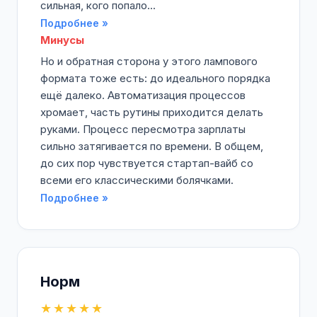
сильная, кого попало...
Подробнее »
Минусы
Но и обратная сторона у этого лампового
формата тоже есть: до идеального порядка
ещё далеко. Автоматизация процессов
хромает, часть рутины приходится делать
руками. Процесс пересмотра зарплаты
сильно затягивается по времени. В общем,
до сих пор чувствуется стартап-вайб со
всеми его классическими болячками.
Подробнее »
Норм
★★★★★