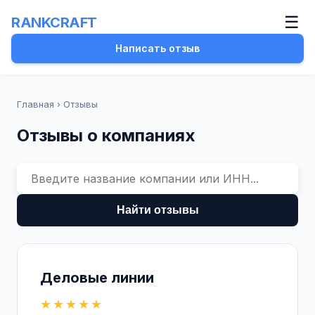
☰
RANKCRAFT
Написать отзыв
Главная
›
Отзывы
Отзывы о компаниях
Найти отзывы
Деловые линии
★★★★★