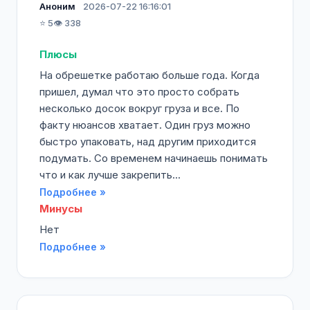
Аноним
2026-07-22 16:16:01
⭐ 5
👁️ 338
Плюсы
На обрешетке работаю больше года. Когда
пришел, думал что это просто собрать
несколько досок вокруг груза и все. По
факту нюансов хватает. Один груз можно
быстро упаковать, над другим приходится
подумать. Со временем начинаешь понимать
что и как лучше закрепить...
Подробнее »
Минусы
Нет
Подробнее »