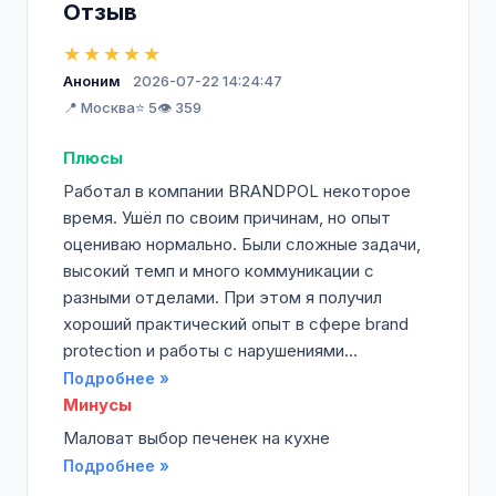
Отзыв
★★★★★
Аноним
2026-07-22 14:24:47
📍 Москва
⭐ 5
👁️ 359
Плюсы
Работал в компании BRANDPOL некоторое
время. Ушёл по своим причинам, но опыт
оцениваю нормально. Были сложные задачи,
высокий темп и много коммуникации с
разными отделами. При этом я получил
хороший практический опыт в сфере brand
protection и работы с нарушениями...
Подробнее »
Минусы
Маловат выбор печенек на кухне
Подробнее »