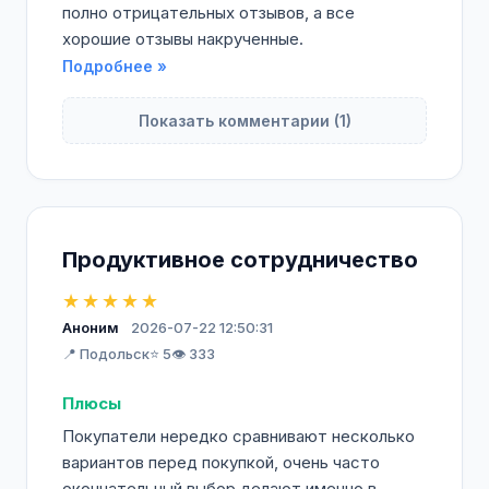
полно отрицательных отзывов, а все
хорошие отзывы накрученные.
Подробнее »
Показать комментарии (1)
Продуктивное сотрудничество
★★★★★
Аноним
2026-07-22 12:50:31
📍 Подольск
⭐ 5
👁️ 333
Плюсы
Покупатели нередко сравнивают несколько
вариантов перед покупкой, очень часто
окончательный выбор делают именно в