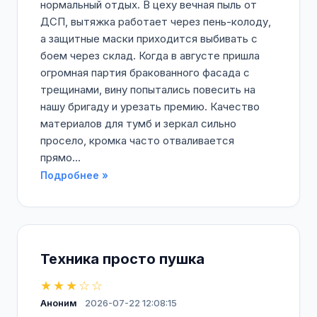
нормальный отдых. В цеху вечная пыль от
ДСП, вытяжка работает через пень-колоду,
а защитные маски приходится выбивать с
боем через склад. Когда в августе пришла
огромная партия бракованного фасада с
трещинами, вину попытались повесить на
нашу бригаду и урезать премию. Качество
материалов для тумб и зеркал сильно
просело, кромка часто отваливается
прямо...
Подробнее »
Техника просто пушка
★★★☆☆
Аноним
2026-07-22 12:08:15