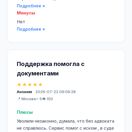
Подробнее »
Минусы
Нет
Подробнее »
Поддержка помогла с
документами
★★★★★
Аноним
2026-07-22 09:06:28
📍 Москва
⭐ 5
👁️ 150
Плюсы
Уволили незаконно, думала, что без адвоката
не справлюсь. Сервис помог с иском , в суде