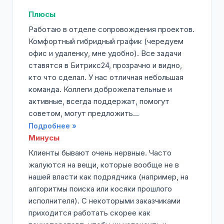
Плюсы
Работаю в отделе сопровождения проектов.
Комфортный гибридный график (чередуем
офис и удаленку, мне удобно). Все задачи
ставятся в Битрикс24, прозрачно и видно,
кто что сделал. У нас отличная небольшая
команда. Коллеги доброжелательные и
активные, всегда поддержат, помогут
советом, могут предложить...
Подробнее »
Минусы
Клиенты бывают очень нервные. Часто
жалуются на вещи, которые вообще не в
нашей власти как подрядчика (например, на
алгоритмы поиска или косяки прошлого
исполнителя). С некоторыми заказчиками
приходится работать скорее как