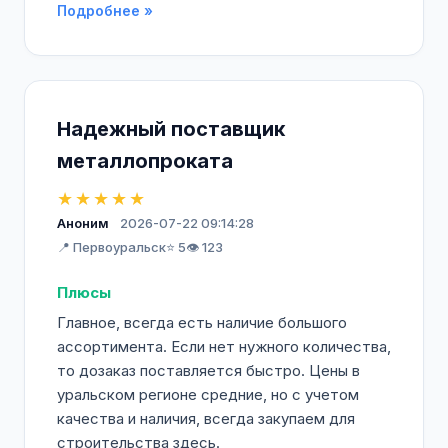
Подробнее »
Надежный поставщик
металлопроката
★★★★★
Аноним
2026-07-22 09:14:28
📍 Первоуральск
⭐ 5
👁️ 123
Плюсы
Главное, всегда есть наличие большого
ассортимента. Если нет нужного количества,
то дозаказ поставляется быстро. Цены в
уральском регионе средние, но с учетом
качества и наличия, всегда закупаем для
строительства здесь.