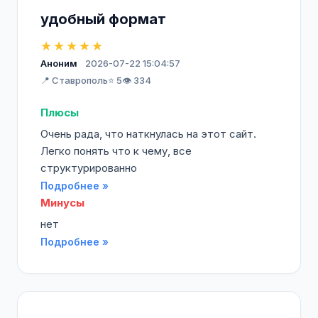
удобный формат
★★★★★
Аноним
2026-07-22 15:04:57
📍 Ставрополь
⭐ 5
👁️ 334
Плюсы
Очень рада, что наткнулась на этот сайт.
Легко понять что к чему, все
структурированно
Подробнее »
Минусы
нет
Подробнее »