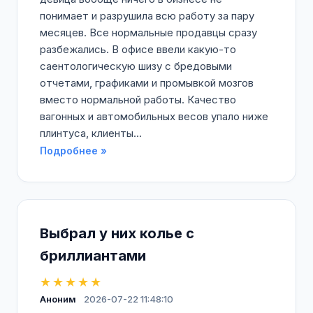
понимает и разрушила всю работу за пару
месяцев. Все нормальные продавцы сразу
разбежались. В офисе ввели какую-то
саентологическую шизу с бредовыми
отчетами, графиками и промывкой мозгов
вместо нормальной работы. Качество
вагонных и автомобильных весов упало ниже
плинтуса, клиенты...
Подробнее »
Выбрал у них колье с
бриллиантами
★★★★★
Аноним
2026-07-22 11:48:10