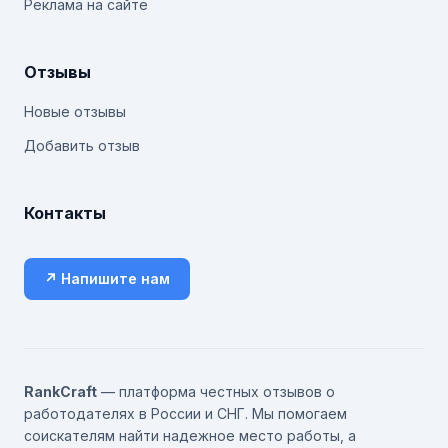
Реклама на сайте
Отзывы
Новые отзывы
Добавить отзыв
Контакты
↗ Напишите нам
RankCraft
— платформа честных отзывов о
работодателях в России и СНГ. Мы помогаем
соискателям найти надежное место работы, а