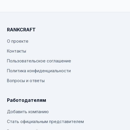
RANKCRAFT
О проекте
Контакты
Пользовательское соглашение
Политика конфиденциальности
Вопросы и ответы
Работодателям
Добавить компанию
Стать официальным представителем