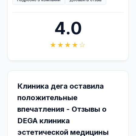
4.0
★★★★☆
Клиника дега оставила
положительные
впечатления - Отзывы о
DEGA клиника
эстетической медицины