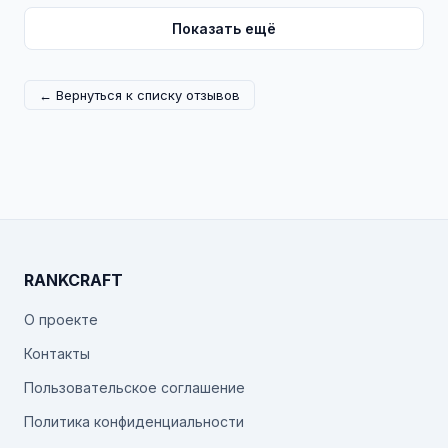
Показать ещё
← Вернуться к списку отзывов
RANKCRAFT
О проекте
Контакты
Пользовательское соглашение
Политика конфиденциальности