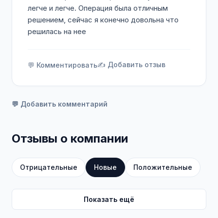
легче и легче. Операция была отличным
решением, сейчас я конечно довольна что
решилась на нее
✍️ Добавить отзыв
💬 Комментировать
💬 Добавить комментарий
Отзывы о компании
Отрицательные
Новые
Положительные
Показать ещё