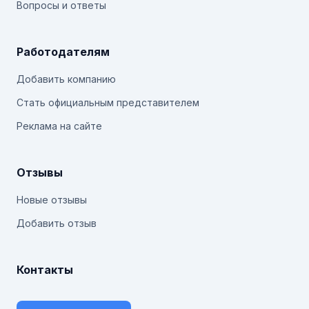
Вопросы и ответы
Работодателям
Добавить компанию
Стать официальным представителем
Реклама на сайте
Отзывы
Новые отзывы
Добавить отзыв
Контакты