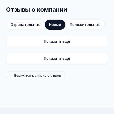
Отзывы о компании
Отрицательные
Новые
Положительные
Показать ещё
Показать ещё
← Вернуться к списку отзывов