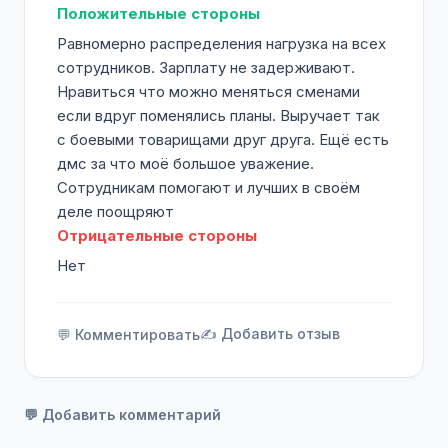
Положительные стороны
Равномерно распределения нагрузка на всех
сотрудников. Зарплату не задерживают.
Нравиться что можно меняться сменами
если вдруг поменялись планы. Выручает так
с боевыми товарищами друг друга. Ещё есть
дмс за что моё большое уважение.
Сотрудникам помогают и лучших в своём
деле поощряют
Отрицательные стороны
Нет
✍️ Добавить отзыв
💬 Комментировать
💬 Добавить комментарий