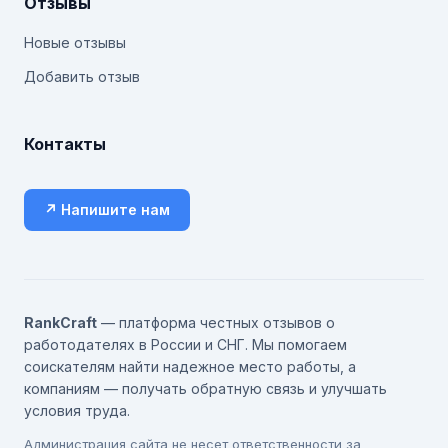
Отзывы
Новые отзывы
Добавить отзыв
Контакты
↗ Напишите нам
RankCraft
— платформа честных отзывов о
работодателях в России и СНГ. Мы помогаем
соискателям найти надежное место работы, а
компаниям — получать обратную связь и улучшать
условия труда.
Администрация сайта не несет ответственности за