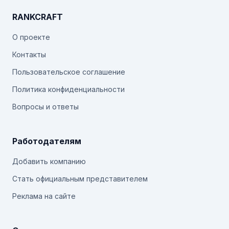
RANKCRAFT
О проекте
Контакты
Пользовательское соглашение
Политика конфиденциальности
Вопросы и ответы
Работодателям
Добавить компанию
Стать официальным представителем
Реклама на сайте