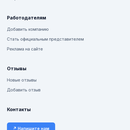
Работодателям
Добавить компанию
Стать официальным представителем
Реклама на сайте
Отзывы
Новые отзывы
Добавить отзыв
Контакты
↗ Напишите нам