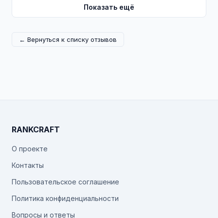
Показать ещё
← Вернуться к списку отзывов
RANKCRAFT
О проекте
Контакты
Пользовательское соглашение
Политика конфиденциальности
Вопросы и ответы