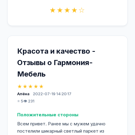
★★★★☆
Красота и качество -
Отзывы о Гармония-
Мебель
★★★★★
Алёна
2022-07-19 14:20:17
⭐ 5
👁️ 231
Положительные стороны
Всем привет. Ранее мы с мужем удачно
постелили шикарный светлый паркет из