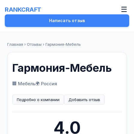
☰
RANKCRAFT
Написать отзыв
Главная
›
Отзывы
›
Гармония-Мебель
Гармония-Мебель
🏢 Мебель
🌍 Россия
Подробно о компании
Добавить отзыв
4.0