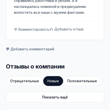
справились работники и уехали. А я
наслаждалась новизной в предвкушении
воплотить все наши с мужем фантазии.
✍️ Добавить отзыв
💬 Комментировать
💬 Добавить комментарий
Отзывы о компании
Отрицательные
Новые
Положительные
Показать ещё