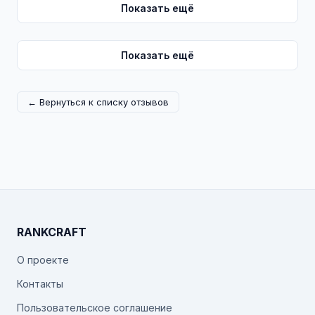
Показать ещё
Показать ещё
← Вернуться к списку отзывов
RANKCRAFT
О проекте
Контакты
Пользовательское соглашение