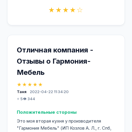
★★★★☆
Отличная компания -
Отзывы о Гармония-
Мебель
★★★★★
Таня
2022-04-22 11:34:20
⭐ 5
👁️ 344
Положительные стороны
Это моя вторая кухня у производителя
"Гармония Мебель" (ИП Козлов А. Л., г. Спб,