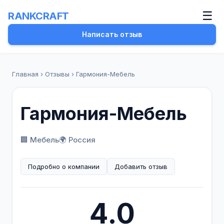
☰
RANKCRAFT
Написать отзыв
Главная
›
Отзывы
›
Гармония-Мебель
Гармония-Мебель
🏢 Мебель
🌍 Россия
Подробно о компании
Добавить отзыв
4.0