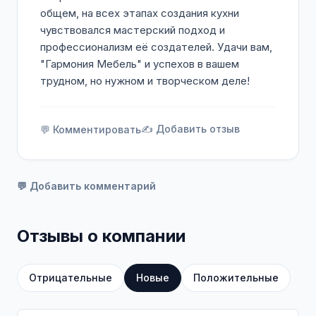
общем, на всех этапах создания кухни
чувствовался мастерский подход и
профессионализм её создателей. Удачи вам,
"Гармония Мебель" и успехов в вашем
трудном, но нужном и творческом деле!
✍️ Добавить отзыв
💬 Комментировать
💬 Добавить комментарий
Отзывы о компании
Отрицательные
Новые
Положительные