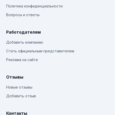
Политика конфиденциальности
Вопросы и ответы
Работодателям
Добавить компанию
Стать официальным представителем
Реклама на сайте
Отзывы
Новые отзывы
Добавить отзыв
Контакты