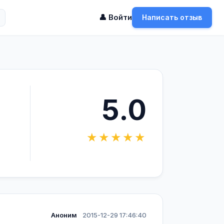
👤 Войти
Написать отзыв
5.0
★★★★★
Аноним
2015-12-29 17:46:40