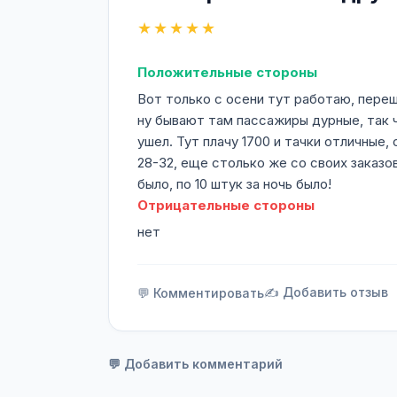
★★★★★
Положительные стороны
Вот только с осени тут работаю, переш
ну бывают там пассажиры дурные, так ч
ушел. Тут плачу 1700 и тачки отличные,
28-32, еще столько же со своих заказо
было, по 10 штук за ночь было!
Отрицательные стороны
нет
✍️ Добавить отзыв
💬 Комментировать
💬 Добавить комментарий