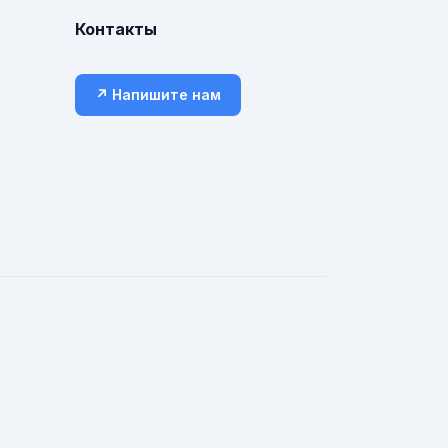
Контакты
↗ Напишите нам