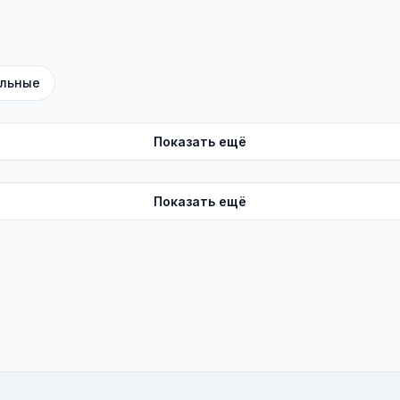
льные
Показать ещё
Показать ещё