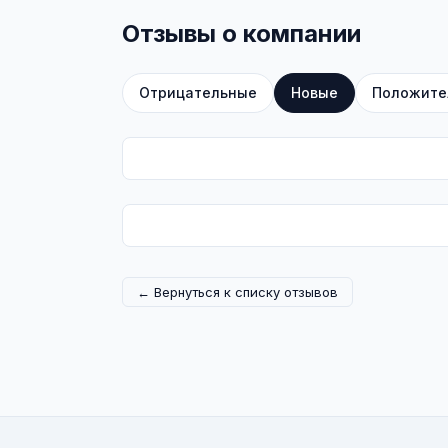
Отзывы о компании
Отрицательные
Новые
Положите
← Вернуться к списку отзывов