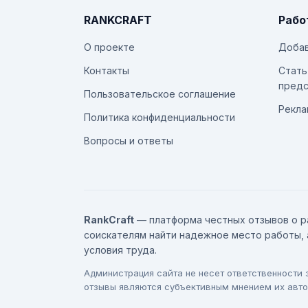
RANKCRAFT
Рабо
О проекте
Добав
Контакты
Стать
предс
Пользовательское соглашение
Рекла
Политика конфиденциальности
Вопросы и ответы
RankCraft
— платформа честных отзывов о р
соискателям найти надежное место работы, 
условия труда.
Администрация сайта не несет ответственности
отзывы являются субъективным мнением их авто