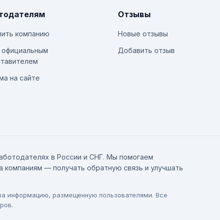
тодателям
Отзывы
ить компанию
Новые отзывы
 официальным
Добавить отзыв
тавителем
ма на сайте
аботодателях в России и СНГ. Мы помогаем
а компаниям — получать обратную связь и улучшать
 за информацию, размещенную пользователями. Все
ров.