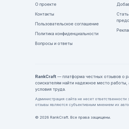
О проекте
Добав
Контакты
Стать
предс
Пользовательское соглашение
Рекла
Политика конфиденциальности
Вопросы и ответы
RankCraft
— платформа честных отзывов о р
соискателям найти надежное место работы, 
условия труда.
Администрация сайта не несет ответственности
отзывы являются субъективным мнением их авто
© 2026 RankCraft. Все права защищены.