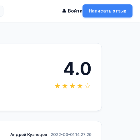
👤 Войти
Написать отзыв
4.0
★★★★☆
Андрей Кузнецов
2022-03-01 14:27:29