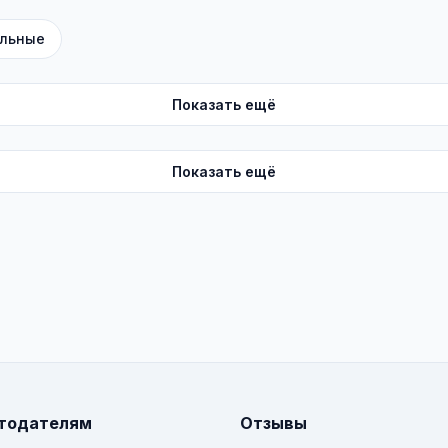
льные
Показать ещё
Показать ещё
тодателям
Отзывы