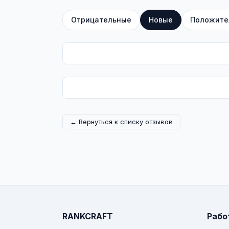
Отрицательные
Новые
Положите
← Вернуться к списку отзывов
RANKCRAFT
Рабо