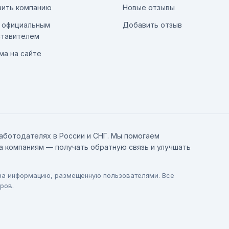
ить компанию
Новые отзывы
 официальным
Добавить отзыв
тавителем
ма на сайте
аботодателях в России и СНГ. Мы помогаем
а компаниям — получать обратную связь и улучшать
 за информацию, размещенную пользователями. Все
ров.