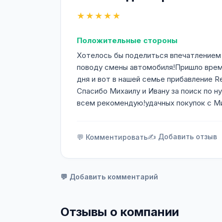
★★★★★
Положительные стороны
Хотелось бы поделиться впечатлением 
поводу смены автомобиля!Пришло врем
дня и вот в нашей семье прибавление Re
Спасибо Михаилу и Ивану за поиск по н
всем рекомендую!удачных покупок с М
✍️ Добавить отзыв
💬 Комментировать
💬 Добавить комментарий
Отзывы о компании