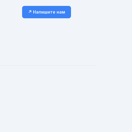
↗ Напишите нам