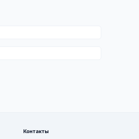
Контакты