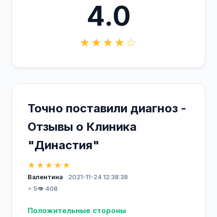
4.0
★★★★☆
Точно поставили диагноз -
Отзывы о Клиника
"Династия"
★★★★★
Валентина
2021-11-24 12:38:38
⭐ 5
👁️ 408
Положительные стороны