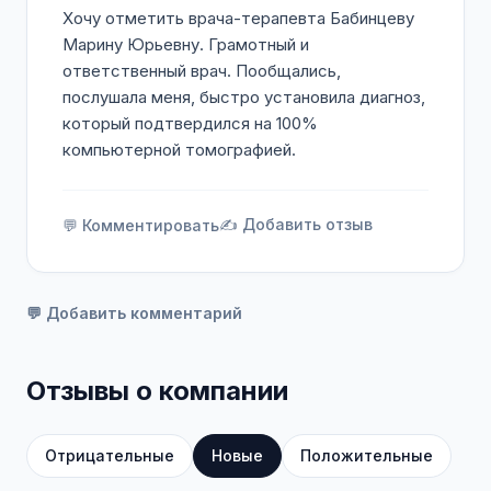
Хочу отметить врача-терапевта Бабинцеву
Марину Юрьевну. Грамотный и
ответственный врач. Пообщались,
послушала меня, быстро установила диагноз,
который подтвердился на 100%
компьютерной томографией.
✍️ Добавить отзыв
💬 Комментировать
💬 Добавить комментарий
Отзывы о компании
Отрицательные
Новые
Положительные