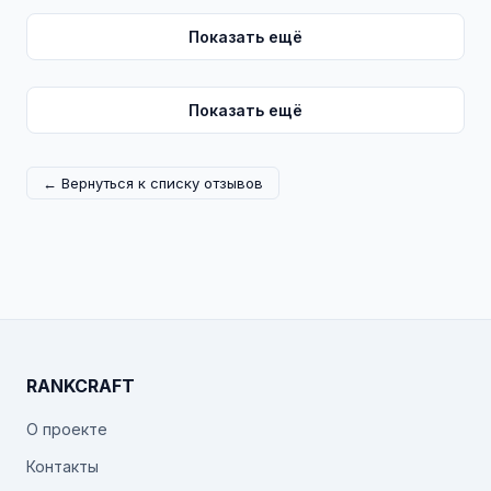
Показать ещё
Показать ещё
← Вернуться к списку отзывов
RANKCRAFT
О проекте
Контакты