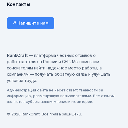
Контакты
↗ Напишите нам
RankCraft
— платформа честных отзывов о
работодателях в России и СНГ. Мы помогаем
соискателям найти надежное место работы, а
компаниям — получать обратную связь и улучшать
условия труда.
Администрация сайта не несет ответственности за
информацию, размещенную пользователями. Все отзывы
являются субъективным мнением их авторов.
© 2026 RankCraft. Все права защищены.