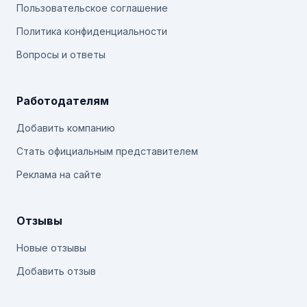
Пользовательское соглашение
Политика конфиденциальности
Вопросы и ответы
Работодателям
Добавить компанию
Стать официальным представителем
Реклама на сайте
Отзывы
Новые отзывы
Добавить отзыв