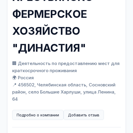
ФЕРМЕРСКОЕ
ХОЗЯЙСТВО
"ДИНАСТИЯ"
🏢 Деятельность по предоставлению мест для
краткосрочного проживания
🌍 Россия
📍 456502, Челябинская область, Сосновский
район, село Большие Харлуши, улица Ленина,
64
Подробно о компании
Добавить отзыв