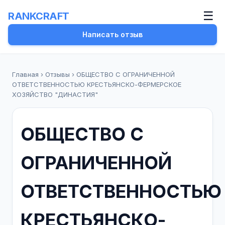
☰
RANKCRAFT
Написать отзыв
Главная
›
Отзывы
›
ОБЩЕСТВО С ОГРАНИЧЕННОЙ
ОТВЕТСТВЕННОСТЬЮ КРЕСТЬЯНСКО-ФЕРМЕРСКОЕ
ХОЗЯЙСТВО "ДИНАСТИЯ"
ОБЩЕСТВО С
ОГРАНИЧЕННОЙ
ОТВЕТСТВЕННОСТЬЮ
КРЕСТЬЯНСКО-