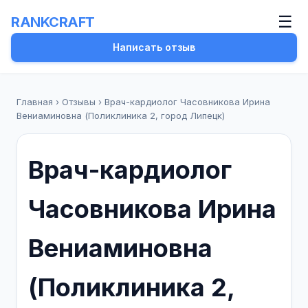
☰
RANKCRAFT
Написать отзыв
Главная
›
Отзывы
›
Врач-кардиолог Часовникова Ирина
Вениаминовна (Поликлиника 2, город Липецк)
Врач-кардиолог
Часовникова Ирина
Вениаминовна
(Поликлиника 2,