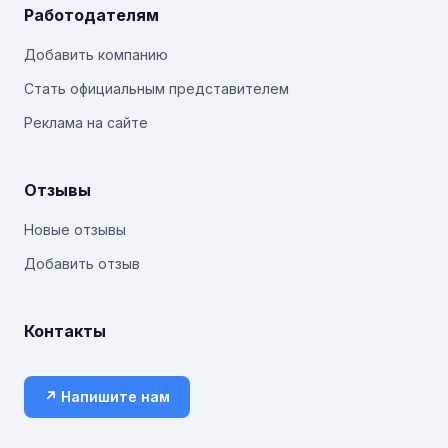
Работодателям
Добавить компанию
Стать официальным представителем
Реклама на сайте
Отзывы
Новые отзывы
Добавить отзыв
Контакты
↗ Напишите нам