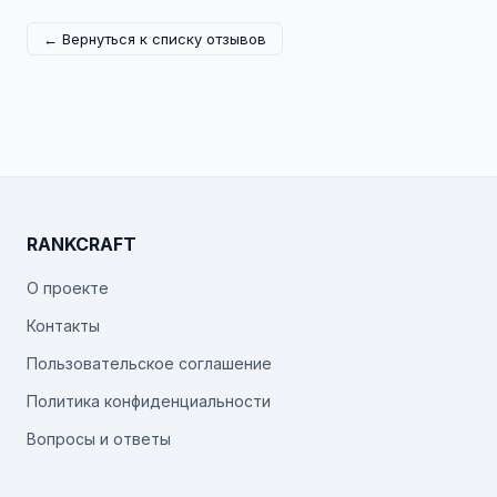
← Вернуться к списку отзывов
RANKCRAFT
О проекте
Контакты
Пользовательское соглашение
Политика конфиденциальности
Вопросы и ответы