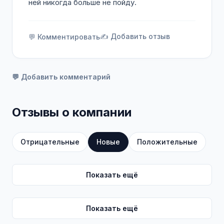
ней никогда больше не пойду.
✍️ Добавить отзыв
💬 Комментировать
💬 Добавить комментарий
Отзывы о компании
Отрицательные
Новые
Положительные
Показать ещё
Показать ещё