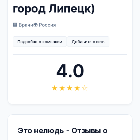
город Липецк)
🏢 Врачи
🌍 Россия
Подробно о компании
Добавить отзыв
4.0
★★★★☆
Это нелюдь - Отзывы о