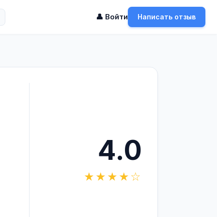
👤 Войти
Написать отзыв
4.0
★★★★☆