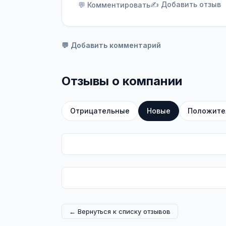
✍️ Добавить отзыв
💬 Комментировать
💬 Добавить комментарий
Отзывы о компании
Отрицательные
Новые
Положите
← Вернуться к списку отзывов