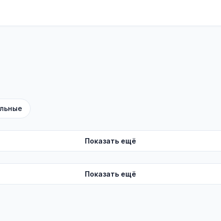
льные
Показать ещё
Показать ещё