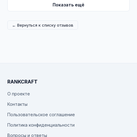
Показать ещё
← Вернуться к списку отзывов
RANKCRAFT
О проекте
Контакты
Пользовательское соглашение
Политика конфиденциальности
Вопросы и ответы