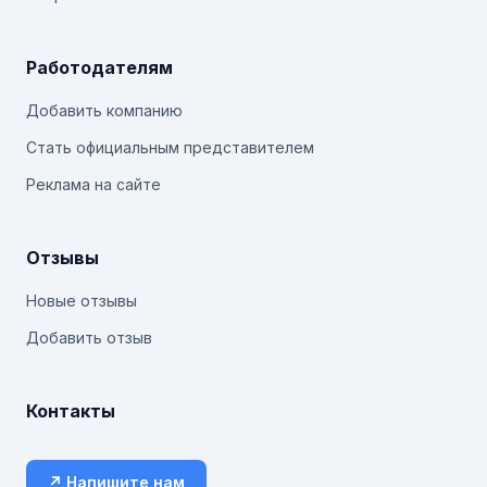
Работодателям
Добавить компанию
Стать официальным представителем
Реклама на сайте
Отзывы
Новые отзывы
Добавить отзыв
Контакты
↗ Напишите нам