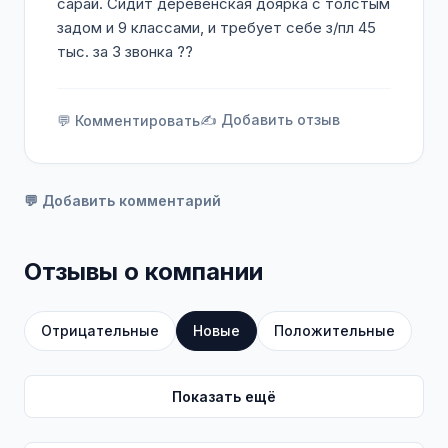
сарай. Сидит деревенская доярка с толстым
задом и 9 классами, и требует себе з/пл 45
тыс. за 3 звонка ??
✍️ Добавить отзыв
💬 Комментировать
💬 Добавить комментарий
Отзывы о компании
Отрицательные
Новые
Положительные
Показать ещё