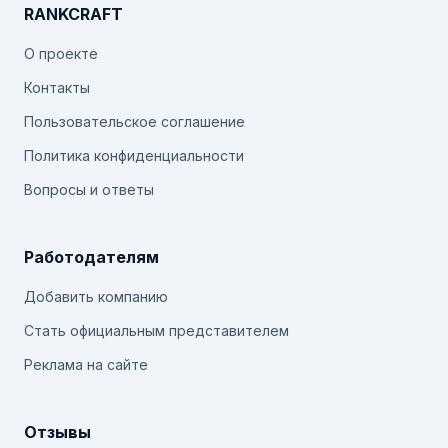
RANKCRAFT
О проекте
Контакты
Пользовательское соглашение
Политика конфиденциальности
Вопросы и ответы
Работодателям
Добавить компанию
Стать официальным представителем
Реклама на сайте
Отзывы