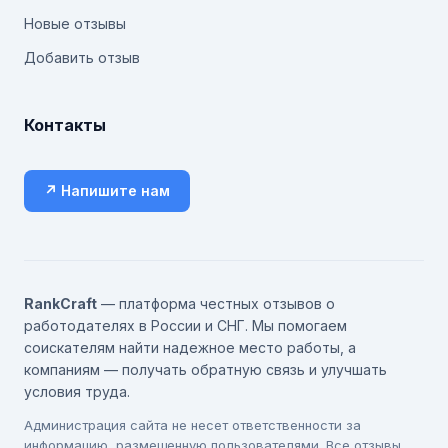
Новые отзывы
Добавить отзыв
Контакты
↗ Напишите нам
RankCraft
— платформа честных отзывов о
работодателях в России и СНГ. Мы помогаем
соискателям найти надежное место работы, а
компаниям — получать обратную связь и улучшать
условия труда.
Администрация сайта не несет ответственности за
информацию, размещенную пользователями. Все отзывы