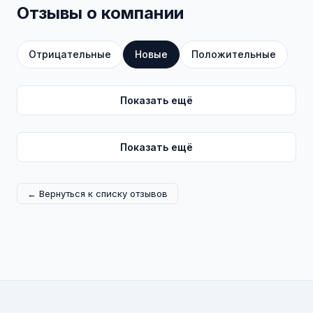
Отзывы о компании
Отрицательные
Новые
Положительные
Показать ещё
Показать ещё
← Вернуться к списку отзывов