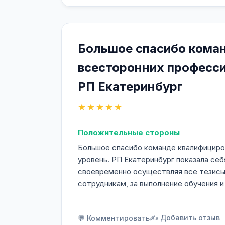
Большое спасибо кома
всесторонних професси
РП Екатеринбург
★★★★★
Положительные стороны
Большое спасибо команде квалифициро
уровень. РП Екатеринбург показала себ
своевременно осуществляя все тезисы 
сотрудникам, за выполнение обучения и
✍️ Добавить отзыв
💬 Комментировать