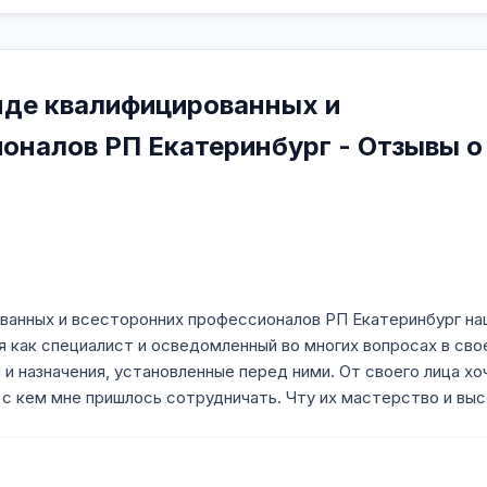
нде квалифицированных и
оналов РП Екатеринбург - Отзывы о
ванных и всесторонних профессионалов РП Екатеринбург на
я как специалист и осведомленный во многих вопросах в сво
и назначения, установленные перед ними. От своего лица хо
 с кем мне пришлось сотрудничать. Чту их мастерство и выс