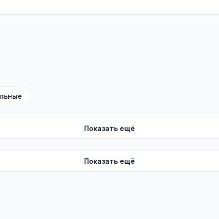
льные
Показать ещё
Показать ещё