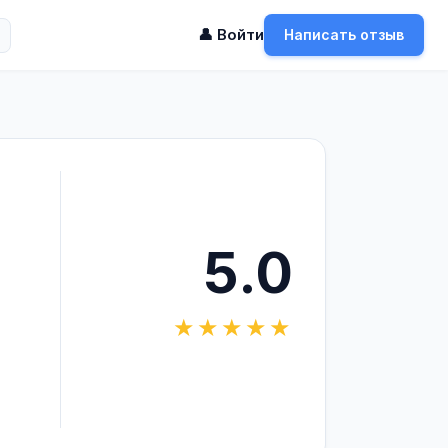
👤 Войти
Написать отзыв
5.0
★★★★★