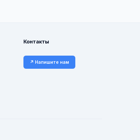
Контакты
↗ Напишите нам