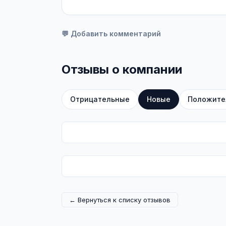
💬 Добавить комментарий
Отзывы о компании
Отрицательные
Новые
Положите
← Вернуться к списку отзывов