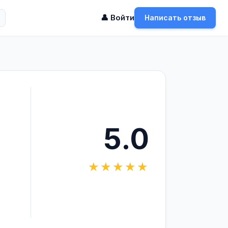
👤 Войти
Написать отзыв
5.0
★★★★★