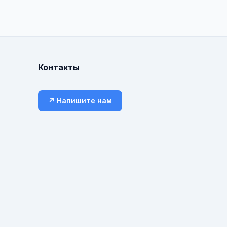
Контакты
↗ Напишите нам