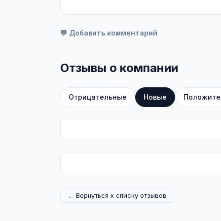
💬 Добавить комментарий
Отзывы о компании
Отрицательные
Новые
Положите
← Вернуться к списку отзывов