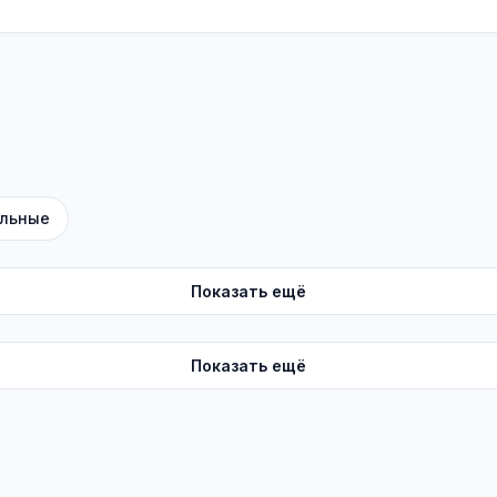
льные
Показать ещё
Показать ещё