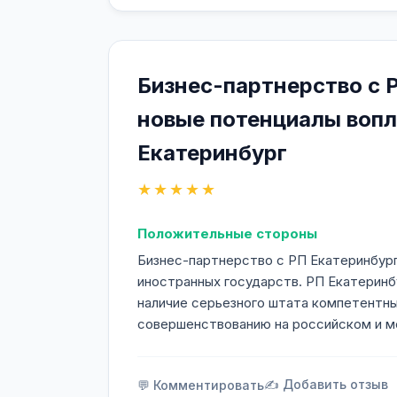
Бизнес-партнерство с 
новые потенциалы вопл
Екатеринбург
★★★★★
Положительные стороны
Бизнес-партнерство с РП Екатеринбург
иностранных государств. РП Екатеринб
наличие серьезного штата компетентны
совершенствованию на российском и 
✍️ Добавить отзыв
💬 Комментировать