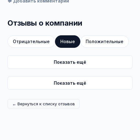
💬 Добавить комментарий
Отзывы о компании
Отрицательные
Новые
Положительные
Показать ещё
Показать ещё
← Вернуться к списку отзывов