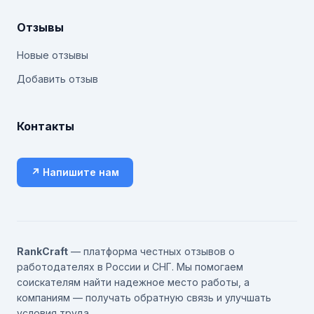
Отзывы
Новые отзывы
Добавить отзыв
Контакты
↗ Напишите нам
RankCraft
— платформа честных отзывов о
работодателях в России и СНГ. Мы помогаем
соискателям найти надежное место работы, а
компаниям — получать обратную связь и улучшать
условия труда.