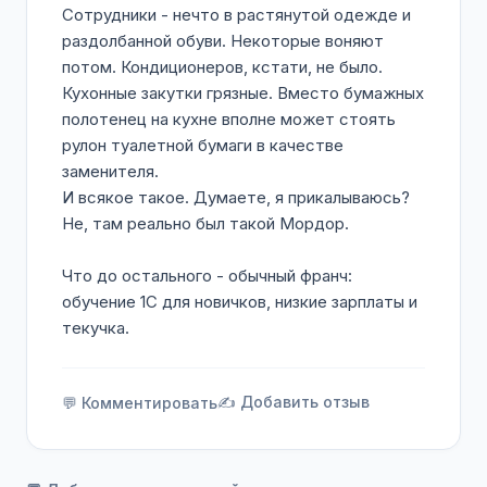
Сотрудники - нечто в растянутой одежде и
раздолбанной обуви. Некоторые воняют
потом. Кондиционеров, кстати, не было.
Кухонные закутки грязные. Вместо бумажных
полотенец на кухне вполне может стоять
рулон туалетной бумаги в качестве
заменителя.
И всякое такое. Думаете, я прикалываюсь?
Не, там реально был такой Мордор.
Что до остального - обычный франч:
обучение 1С для новичков, низкие зарплаты и
текучка.
✍️ Добавить отзыв
💬 Комментировать