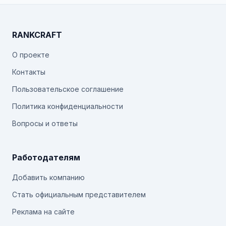
RANKCRAFT
О проекте
Контакты
Пользовательское соглашение
Политика конфиденциальности
Вопросы и ответы
Работодателям
Добавить компанию
Стать официальным представителем
Реклама на сайте