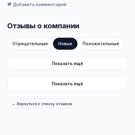
💬 Добавить комментарий
Отзывы о компании
Отрицательные
Новые
Положительные
Показать ещё
Показать ещё
← Вернуться к списку отзывов