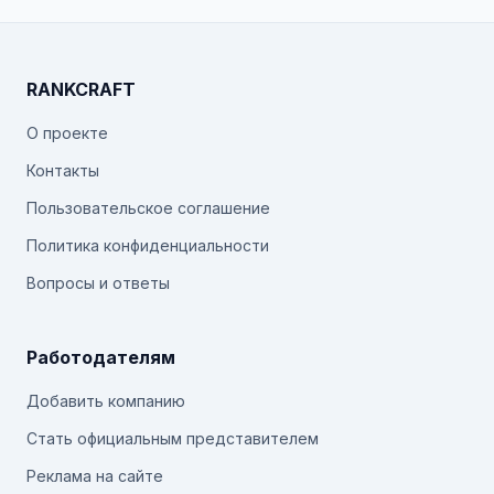
RANKCRAFT
О проекте
Контакты
Пользовательское соглашение
Политика конфиденциальности
Вопросы и ответы
Работодателям
Добавить компанию
Стать официальным представителем
Реклама на сайте