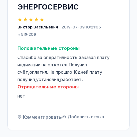
ЭНЕРГОСЕРВИС
★★★★★
Виктор Васильевич
2019-07-09 10:21:05
⭐ 5
👁️ 209
Положительные стороны
Спасибо за оперативность!Заказал плату
индикации на эл.котёл.Получил
счёт,оплатил.Не прошло 10дней плату
получил,установил,работает.
Отрицательные стороны
нет
✍️ Добавить отзыв
💬 Комментировать