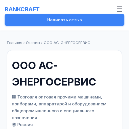
☰
RANKCRAFT
Написать отзыв
Главная
›
Отзывы
›
ООО АС-ЭНЕРГОСЕРВИС
ООО АС-
ЭНЕРГОСЕРВИС
🏢 Торговля оптовая прочими машинами,
приборами, аппаратурой и оборудованием
общепромышленного и специального
назначения
🌍 Россия