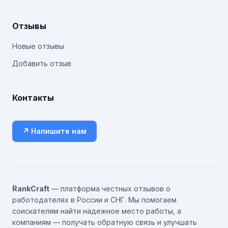
Отзывы
Новые отзывы
Добавить отзыв
Контакты
↗ Напишите нам
RankCraft
— платформа честных отзывов о
работодателях в России и СНГ. Мы помогаем
соискателям найти надежное место работы, а
компаниям — получать обратную связь и улучшать