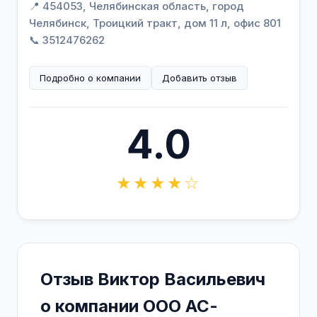
📍 454053, Челябинская область, город
Челябинск, Троицкий тракт, дом 11 л, офис 801
📞 3512476262
Подробно о компании
Добавить отзыв
4.0
★★★★☆
Отзыв Виктор Васильевич
о компании ООО АС-