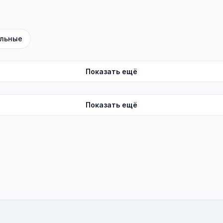
льные
Показать ещё
Показать ещё