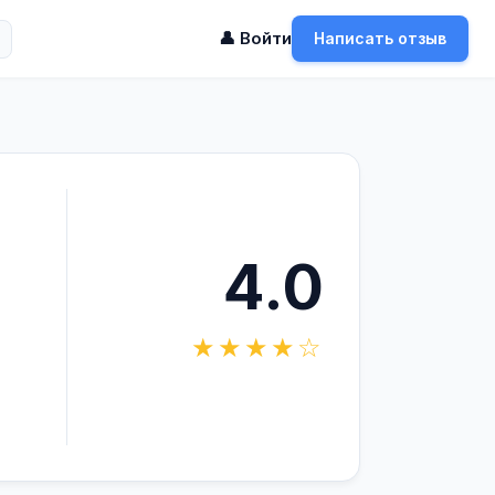
👤 Войти
Написать отзыв
4.0
★★★★☆