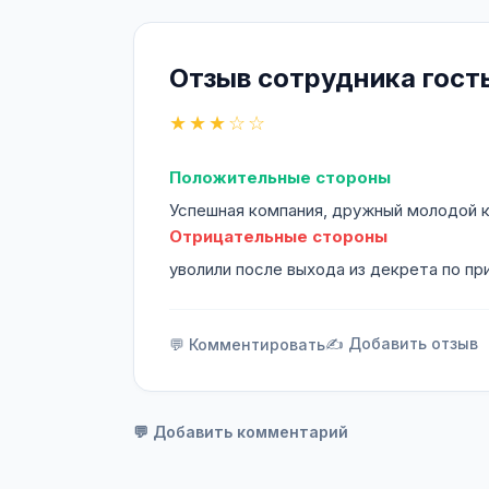
Отзыв сотрудника гост
★★★☆☆
Положительные стороны
Успешная компания, дружный молодой к
Отрицательные стороны
уволили после выхода из декрета по пр
✍️ Добавить отзыв
💬 Комментировать
💬 Добавить комментарий