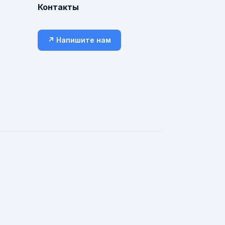
Контакты
↗ Напишите нам