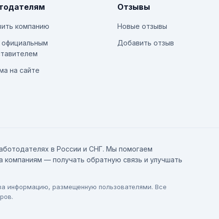
тодателям
Отзывы
ить компанию
Новые отзывы
 официальным
Добавить отзыв
тавителем
ма на сайте
аботодателях в России и СНГ. Мы помогаем
а компаниям — получать обратную связь и улучшать
 за информацию, размещенную пользователями. Все
ров.