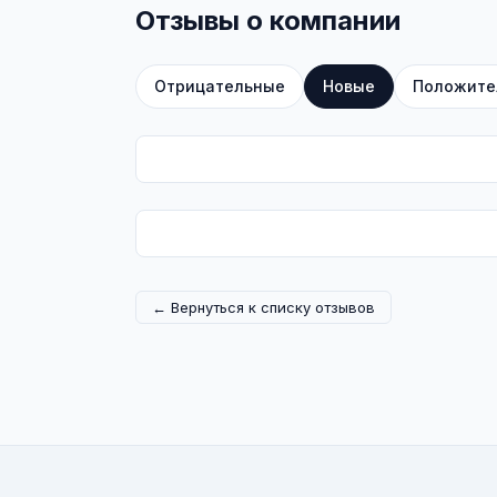
Отзывы о компании
Отрицательные
Новые
Положите
← Вернуться к списку отзывов