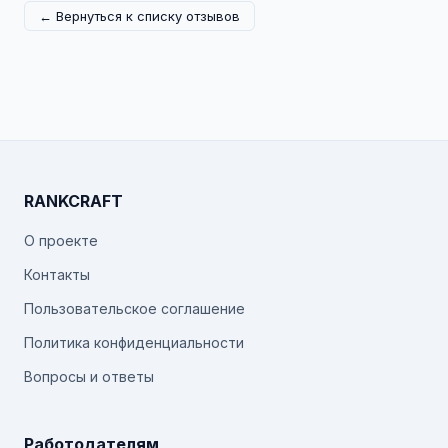
← Вернуться к списку отзывов
RANKCRAFT
О проекте
Контакты
Пользовательское соглашение
Политика конфиденциальности
Вопросы и ответы
Работодателям