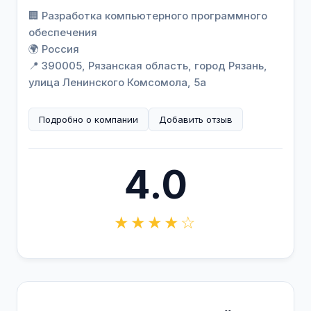
🏢 Разработка компьютерного программного
обеспечения
🌍 Россия
📍 390005, Рязанская область, город Рязань,
улица Ленинского Комсомола, 5а
Подробно о компании
Добавить отзыв
4.0
★★★★☆