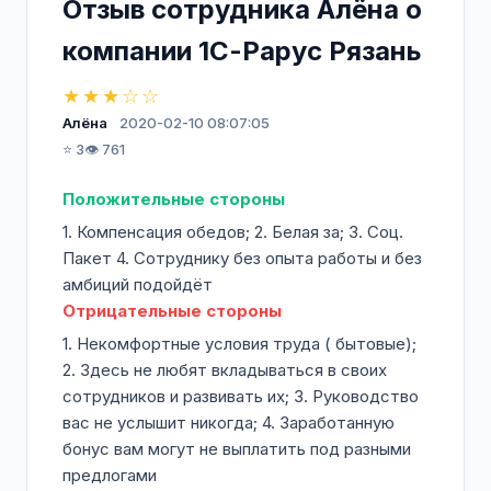
Отзыв сотрудника Алёна о
компании 1С-Рарус Рязань
★★★☆☆
Алёна
2020-02-10 08:07:05
⭐ 3
👁️ 761
Положительные стороны
1. Компенсация обедов; 2. Белая за; 3. Соц.
Пакет 4. Сотруднику без опыта работы и без
амбиций подойдёт
Отрицательные стороны
1. Некомфортные условия труда ( бытовые);
2. Здесь не любят вкладываться в своих
сотрудников и развивать их; 3. Руководство
вас не услышит никогда; 4. Заработанную
бонус вам могут не выплатить под разными
предлогами