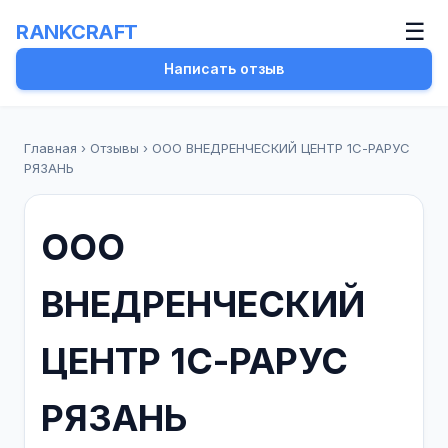
☰
RANKCRAFT
Написать отзыв
Главная
›
Отзывы
›
ООО ВНЕДРЕНЧЕСКИЙ ЦЕНТР 1С-РАРУС
РЯЗАНЬ
ООО
ВНЕДРЕНЧЕСКИЙ
ЦЕНТР 1С-РАРУС
РЯЗАНЬ