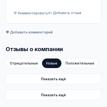
✍️ Добавить отзыв
💬 Комментировать
💬 Добавить комментарий
Отзывы о компании
Отрицательные
Новые
Положительные
Показать ещё
Показать ещё