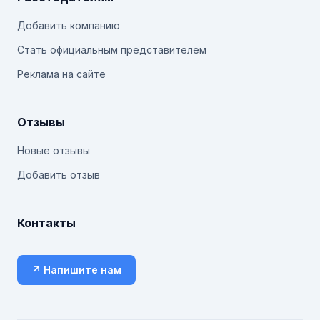
Добавить компанию
Стать официальным представителем
Реклама на сайте
Отзывы
Новые отзывы
Добавить отзыв
Контакты
↗ Напишите нам