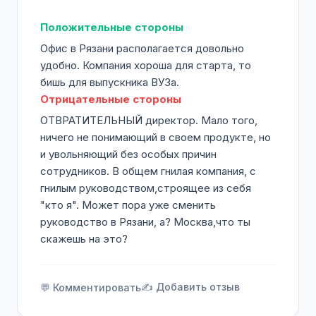
Положительные стороны
Офис в Рязани располагается довольно
удобно. Компания хороша для старта, то
бишь для выпускника ВУЗа.
Отрицательные стороны
ОТВРАТИТЕЛЬНЫЙ директор. Мало того,
ничего не понимающий в своем продукте, но
и увольняющий без особых причин
сотрудников. В общем гнилая компания, с
гнилым руководством,строящее из себя
"кто я". Может пора уже сменить
руководство в Рязани, а? Москва,что ты
скажешь на это?
✍️ Добавить отзыв
💬 Комментировать