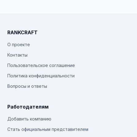
RANKCRAFT
О проекте
Контакты
Пользовательское соглашение
Политика конфиденциальности
Вопросы и ответы
Работодателям
Добавить компанию
Стать официальным представителем