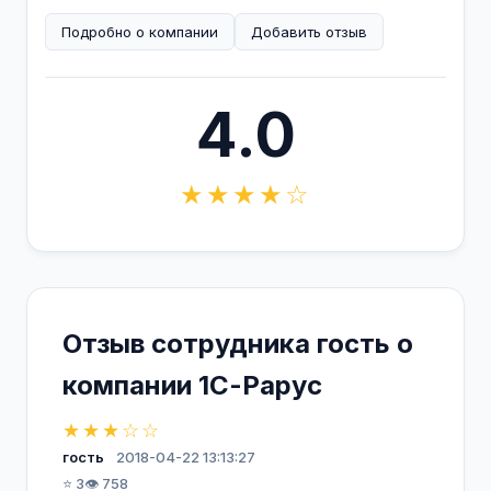
Подробно о компании
Добавить отзыв
4.0
★★★★☆
Отзыв сотрудника гость о
компании 1С-Рарус
★★★☆☆
гость
2018-04-22 13:13:27
⭐ 3
👁️ 758