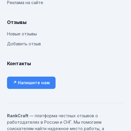
Реклама на сайте
Отзывы
Новые отзывы
Добавить отзыв
Контакты
↗ Напишите нам
RankCraft
— платформа честных отзывов о
работодателях в России и СНГ. Мы помогаем
соискателям найти надежное место работы, а