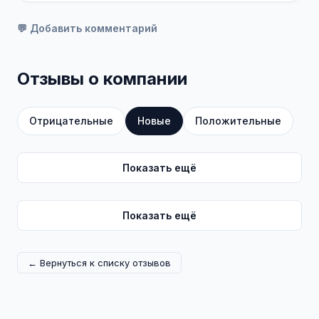
💬 Добавить комментарий
Отзывы о компании
Отрицательные
Новые
Положительные
Показать ещё
Показать ещё
← Вернуться к списку отзывов