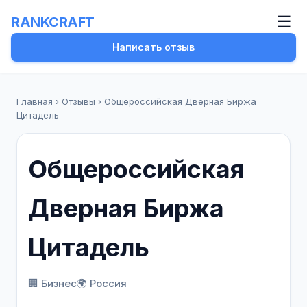
☰
RANKCRAFT
Написать отзыв
Главная
›
Отзывы
›
Общероссийская Дверная Биржа
Цитадель
Общероссийская
Дверная Биржа
Цитадель
🏢 Бизнес
🌍 Россия