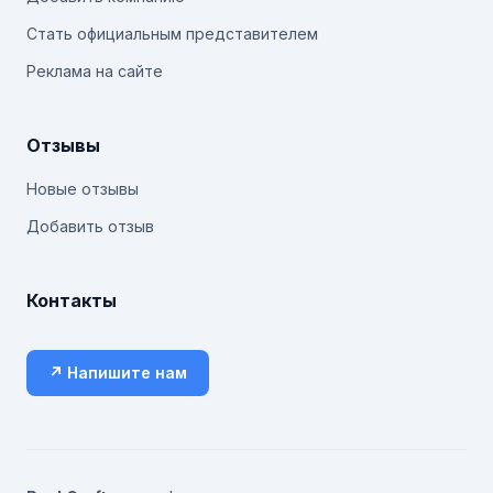
Стать официальным представителем
Реклама на сайте
Отзывы
Новые отзывы
Добавить отзыв
Контакты
↗ Напишите нам