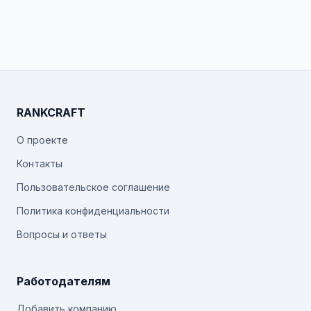
RANKCRAFT
О проекте
Контакты
Пользовательское соглашение
Политика конфиденциальности
Вопросы и ответы
Работодателям
Добавить компанию