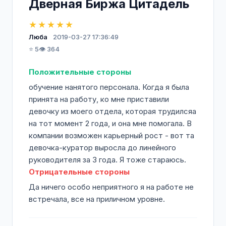
Дверная Биржа Цитадель
★★★★★
Люба
2019-03-27 17:36:49
⭐ 5
👁️ 364
Положительные стороны
обучение нанятого персонала. Когда я была
принята на работу, ко мне приставили
девочку из моего отдела, которая трудилсяа
на тот момент 2 года, и она мне помогала. В
компании возможен карьерный рост - вот та
девочка-куратор выросла до линейного
руководителя за 3 года. Я тоже стараюсь.
Отрицательные стороны
Да ничего особо неприятного я на работе не
встречала, все на приличном уровне.