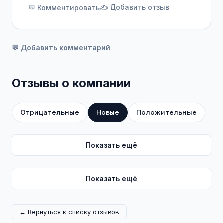
✍️ Добавить отзыв
💬 Комментировать
💬 Добавить комментарий
Отзывы о компании
Отрицательные
Новые
Положительные
Показать ещё
Показать ещё
← Вернуться к списку отзывов