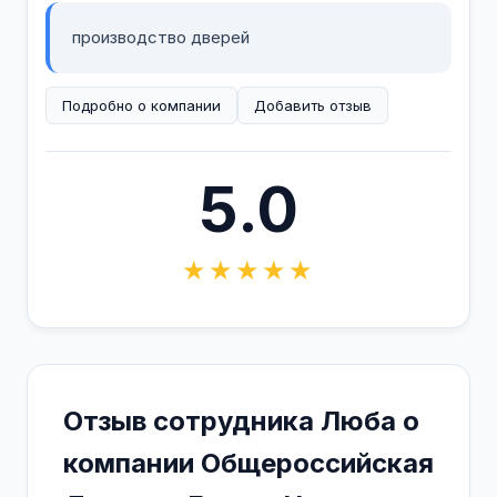
производство дверей
Подробно о компании
Добавить отзыв
5.0
★★★★★
Отзыв сотрудника Люба о
компании Общероссийская