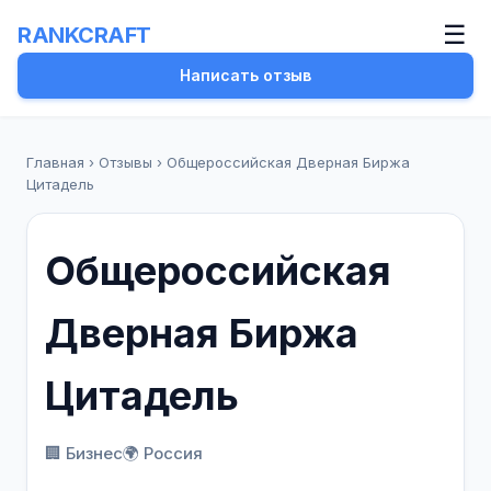
☰
RANKCRAFT
Написать отзыв
Главная
›
Отзывы
›
Общероссийская Дверная Биржа
Цитадель
Общероссийская
Дверная Биржа
Цитадель
🏢 Бизнес
🌍 Россия