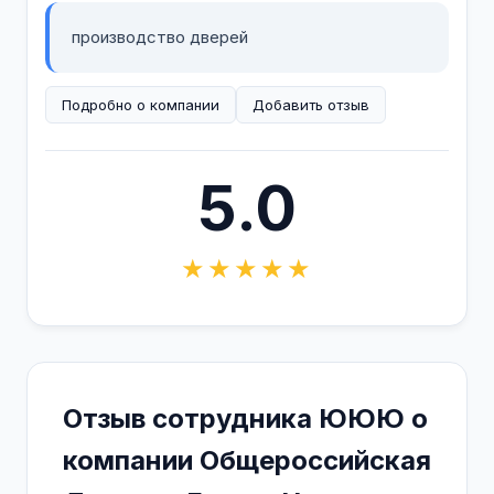
производство дверей
Подробно о компании
Добавить отзыв
5.0
★★★★★
Отзыв сотрудника ЮЮЮ о
компании Общероссийская