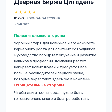
Дверная Биржа Цитадель
★★★★★
ЮЮЮ
2019-04-04 17:36:49
⭐ 5
👁️ 367
Положительные стороны
хороший старт для новичков и возможность
карьерного роста для опытных сотрудников.
Руководство поощряет обучение и развитие
навыков в профессии. Компания растет,
набирает новых людей и требуется все
больше руководителей первого звена,
которые вырастают здесь же в компании.
Отрицательные стороны
Чтобы двигаться вперед, нужно быть
готовым очень много и быстро работать