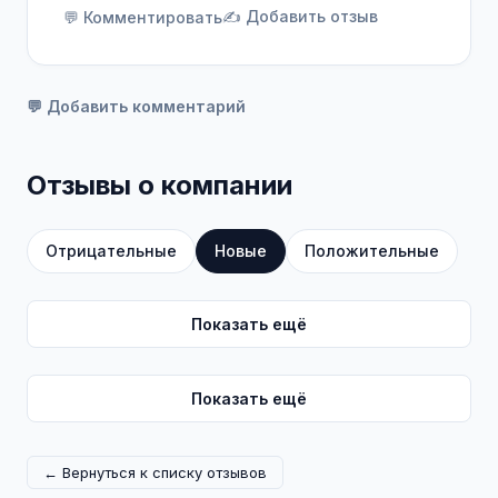
✍️ Добавить отзыв
💬 Комментировать
💬 Добавить комментарий
Отзывы о компании
Отрицательные
Новые
Положительные
Показать ещё
Показать ещё
← Вернуться к списку отзывов