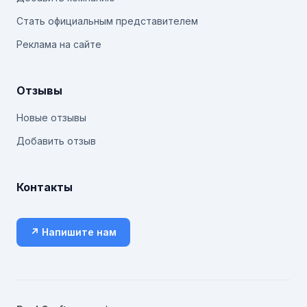
Стать официальным представителем
Реклама на сайте
Отзывы
Новые отзывы
Добавить отзыв
Контакты
↗ Напишите нам