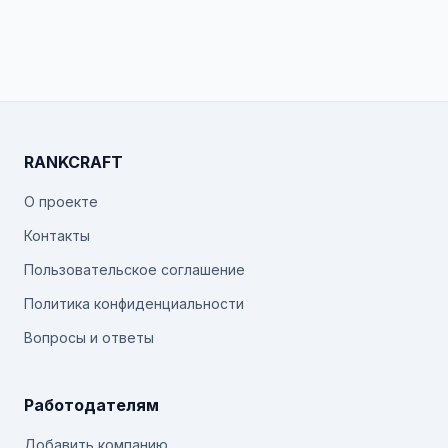
RANKCRAFT
О проекте
Контакты
Пользовательское соглашение
Политика конфиденциальности
Вопросы и ответы
Работодателям
Добавить компанию