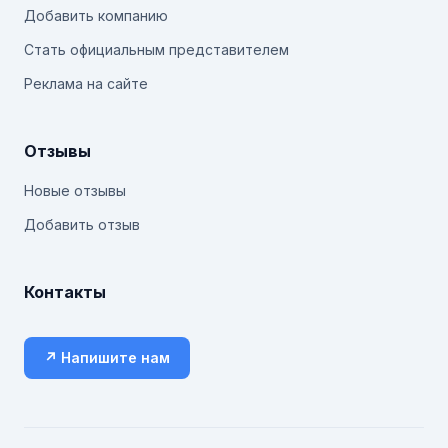
Добавить компанию
Стать официальным представителем
Реклама на сайте
Отзывы
Новые отзывы
Добавить отзыв
Контакты
↗ Напишите нам