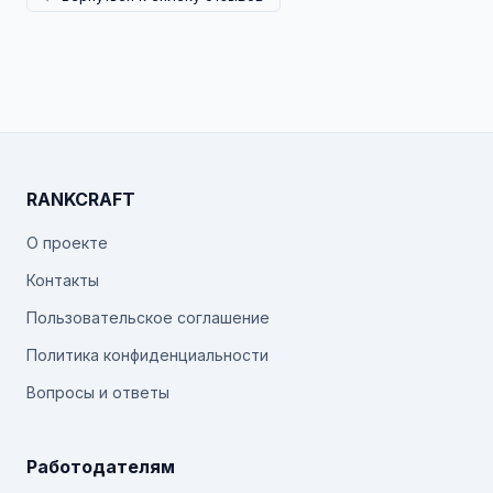
RANKCRAFT
О проекте
Контакты
Пользовательское соглашение
Политика конфиденциальности
Вопросы и ответы
Работодателям