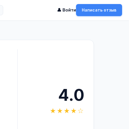
👤 Войти
Написать отзыв
4.0
★★★★☆