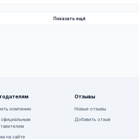
Показать ещё
тодателям
Отзывы
ить компанию
Новые отзывы
 официальным
Добавить отзыв
тавителем
ма на сайте