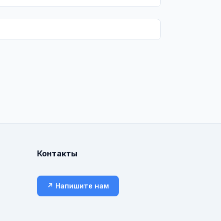
Контакты
↗ Напишите нам