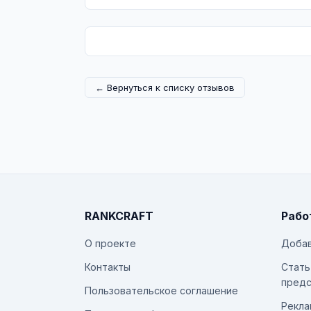
← Вернуться к списку отзывов
RANKCRAFT
Рабо
О проекте
Добав
Контакты
Стать
предс
Пользовательское соглашение
Рекла