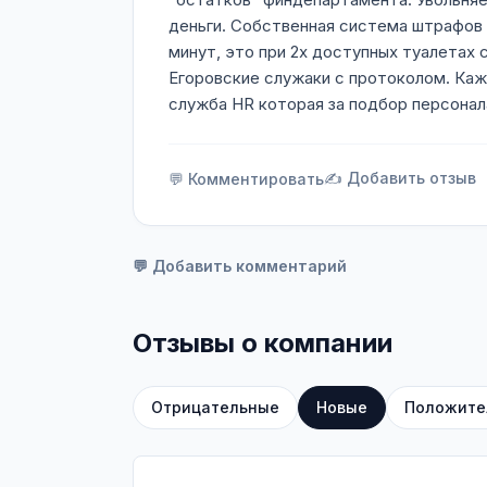
деньги. Собственная система штрафов
минут, это при 2х доступных туалетах 
Егоровские служаки с протоколом. Каж
служба HR которая за подбор персонал
✍️ Добавить отзыв
💬 Комментировать
💬 Добавить комментарий
Отзывы о компании
Отрицательные
Новые
Положите