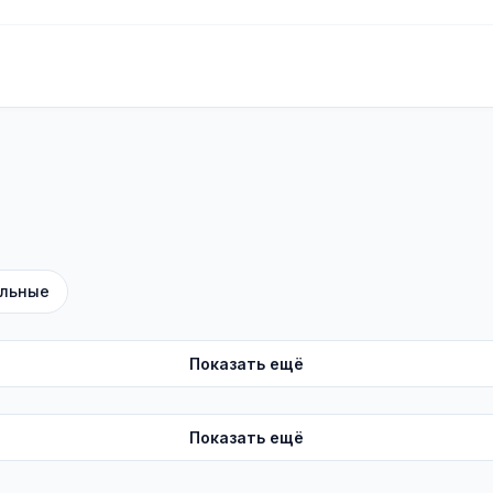
льные
Показать ещё
Показать ещё