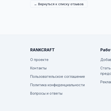
← Вернуться к списку отзывов
RANKCRAFT
Рабо
О проекте
Добав
Контакты
Стать
предс
Пользовательское соглашение
Рекла
Политика конфиденциальности
Вопросы и ответы