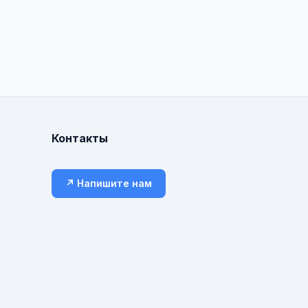
Контакты
↗ Напишите нам