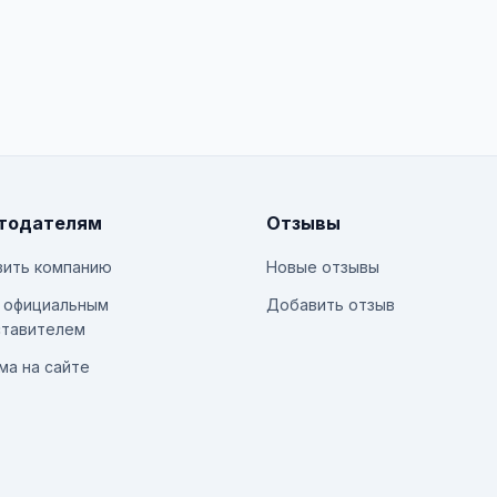
тодателям
Отзывы
ить компанию
Новые отзывы
 официальным
Добавить отзыв
тавителем
ма на сайте