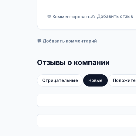
✍️ Добавить отзыв
💬 Комментировать
💬 Добавить комментарий
Отзывы о компании
Отрицательные
Новые
Положите