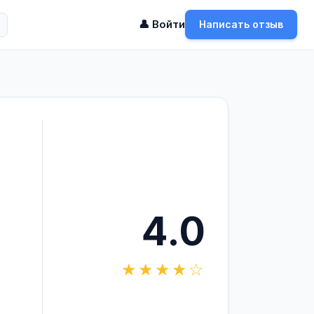
👤 Войти
Написать отзыв
4.0
★★★★☆