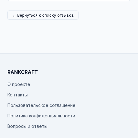
← Вернуться к списку отзывов
RANKCRAFT
О проекте
Контакты
Пользовательское соглашение
Политика конфиденциальности
Вопросы и ответы