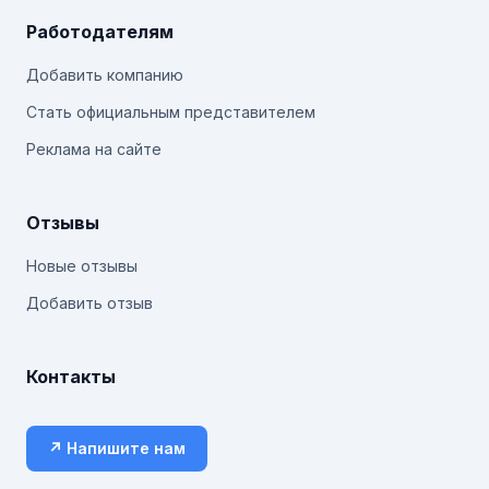
Работодателям
Добавить компанию
Стать официальным представителем
Реклама на сайте
Отзывы
Новые отзывы
Добавить отзыв
Контакты
↗ Напишите нам