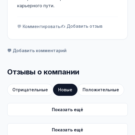
карьерного пути.
✍️ Добавить отзыв
💬 Комментировать
💬 Добавить комментарий
Отзывы о компании
Отрицательные
Новые
Положительные
Показать ещё
Показать ещё