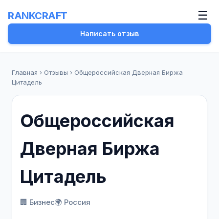
☰
RANKCRAFT
Написать отзыв
Главная
›
Отзывы
›
Общероссийская Дверная Биржа
Цитадель
Общероссийская
Дверная Биржа
Цитадель
🏢 Бизнес
🌍 Россия