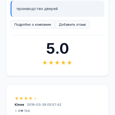
производство дверей
Подробно о компании
Добавить отзыв
5.0
★★★★★
★★★★☆
Юлия
2019-03-28 05:57:42
⭐ 4
👁️ 134