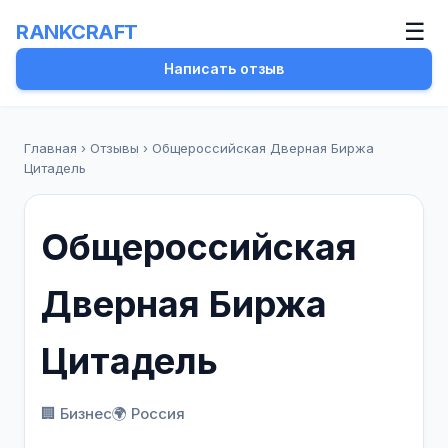
☰
RANKCRAFT
Написать отзыв
Главная
›
Отзывы
›
Общероссийская Дверная Биржа
Цитадель
Общероссийская
Дверная Биржа
Цитадель
🏢 Бизнес
🌍 Россия