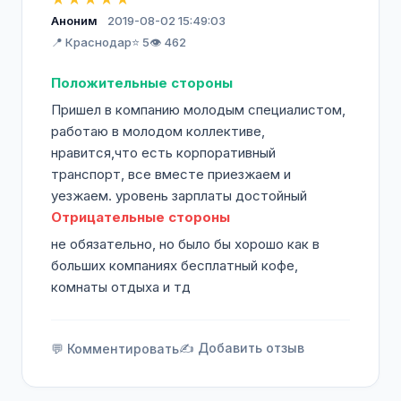
Аноним
2019-08-02 15:49:03
📍 Краснодар
⭐ 5
👁️ 462
Положительные стороны
Пришел в компанию молодым специалистом,
работаю в молодом коллективе,
нравится,что есть корпоративный
транспорт, все вместе приезжаем и
уезжаем. уровень зарплаты достойный
Отрицательные стороны
не обязательно, но было бы хорошо как в
больших компаниях бесплатный кофе,
комнаты отдыха и тд
✍️ Добавить отзыв
💬 Комментировать