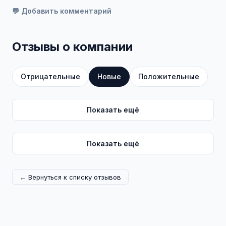
💬 Добавить комментарий
Отзывы о компании
Отрицательные
Новые
Положительные
Показать ещё
Показать ещё
← Вернуться к списку отзывов