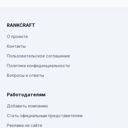
RANKCRAFT
О проекте
Контакты
Пользовательское соглашение
Политика конфиденциальности
Вопросы и ответы
Работодателям
Добавить компанию
Стать официальным представителем
Реклама на сайте