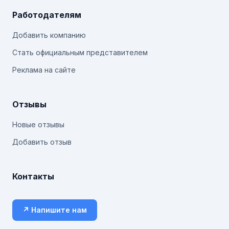
Работодателям
Добавить компанию
Стать официальным представителем
Реклама на сайте
Отзывы
Новые отзывы
Добавить отзыв
Контакты
↗ Напишите нам