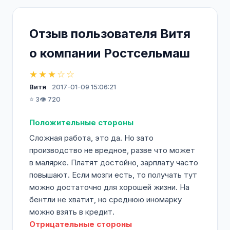
Отзыв пользователя Витя
о компании Ростсельмаш
★★★☆☆
Витя
2017-01-09 15:06:21
⭐ 3
👁️ 720
Положительные стороны
Сложная работа, это да. Но зато
производство не вредное, разве что может
в малярке. Платят достойно, зарплату часто
повышают. Если мозги есть, то получать тут
можно достаточно для хорошей жизни. На
бентли не хватит, но среднюю иномарку
можно взять в кредит.
Отрицательные стороны