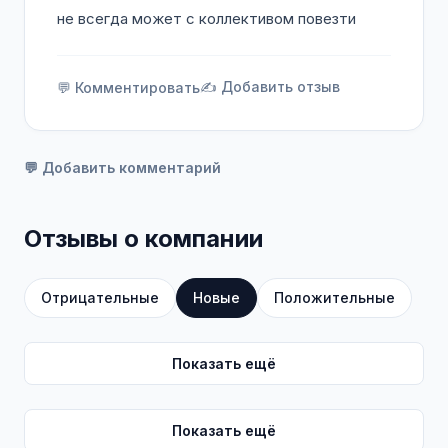
не всегда может с коллективом повезти
✍️ Добавить отзыв
💬 Комментировать
💬 Добавить комментарий
Отзывы о компании
Отрицательные
Новые
Положительные
Показать ещё
Показать ещё