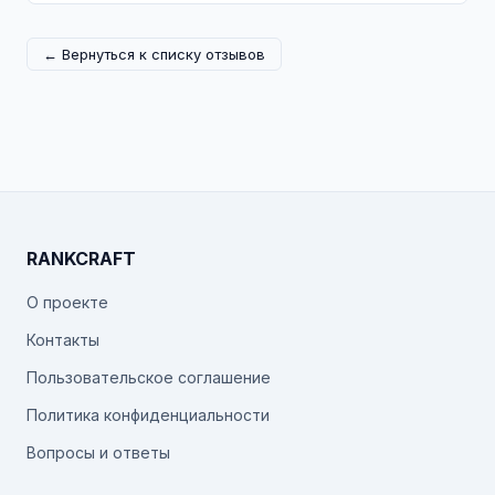
← Вернуться к списку отзывов
RANKCRAFT
О проекте
Контакты
Пользовательское соглашение
Политика конфиденциальности
Вопросы и ответы