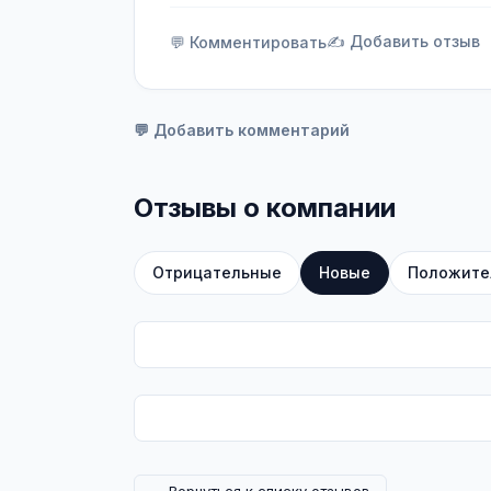
✍️ Добавить отзыв
💬 Комментировать
💬 Добавить комментарий
Отзывы о компании
Отрицательные
Новые
Положите