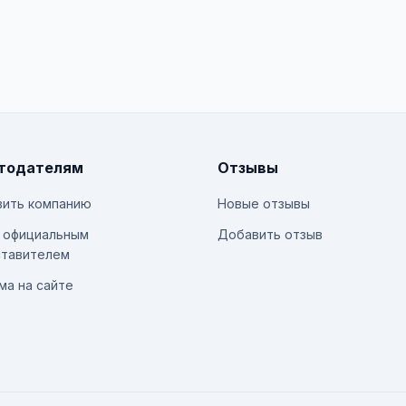
тодателям
Отзывы
ить компанию
Новые отзывы
 официальным
Добавить отзыв
тавителем
ма на сайте