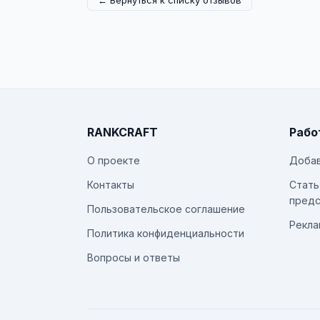
← Вернуться к списку отзывов
RANKCRAFT
Рабо
О проекте
Добав
Контакты
Стать
предс
Пользовательское соглашение
Рекла
Политика конфиденциальности
Вопросы и ответы