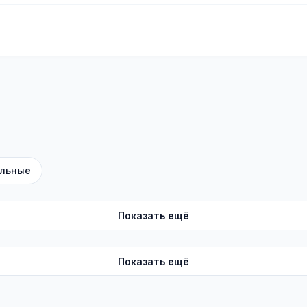
льные
Показать ещё
Показать ещё