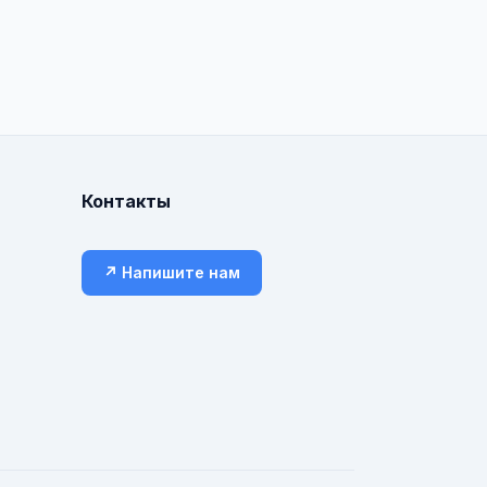
Контакты
↗ Напишите нам