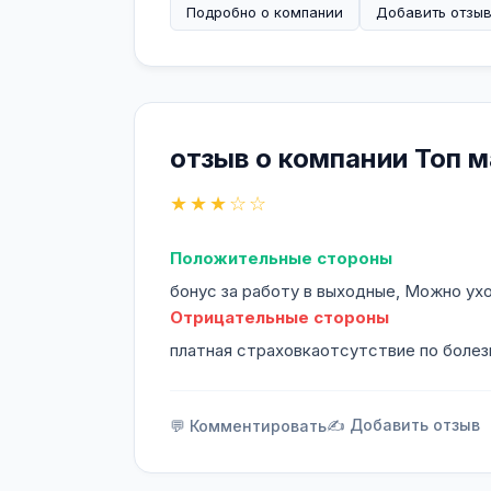
Подробно о компании
Добавить отзы
отзыв о компании Топ 
★★★☆☆
Положительные стороны
бонус за работу в выходные, Можно ух
Отрицательные стороны
платная страховкаотсутствие по болез
✍️ Добавить отзыв
💬 Комментировать