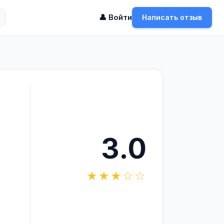
👤 Войти
Написать отзыв
3.0
★★★☆☆