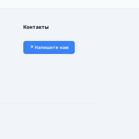
Контакты
↗ Напишите нам