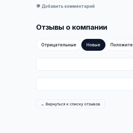
💬 Добавить комментарий
Отзывы о компании
Отрицательные
Новые
Положите
← Вернуться к списку отзывов