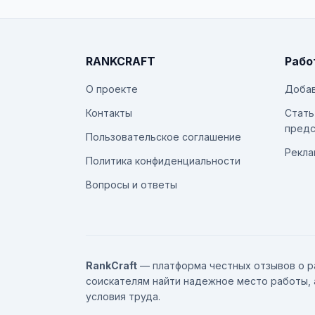
RANKCRAFT
Рабо
О проекте
Добав
Контакты
Стать
предс
Пользовательское соглашение
Рекла
Политика конфиденциальности
Вопросы и ответы
RankCraft
— платформа честных отзывов о р
соискателям найти надежное место работы, 
условия труда.