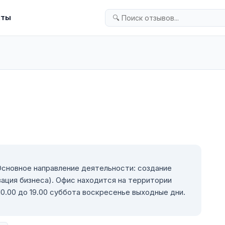
кты
 Основное направление деятельности: создание
ация бизнеса). Офис находится на территории
0.00 до 19.00 суббота воскресенье выходные дни.