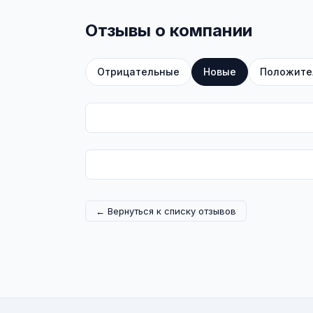
Отзывы о компании
Отрицательные
Новые
Положите
← Вернуться к списку отзывов