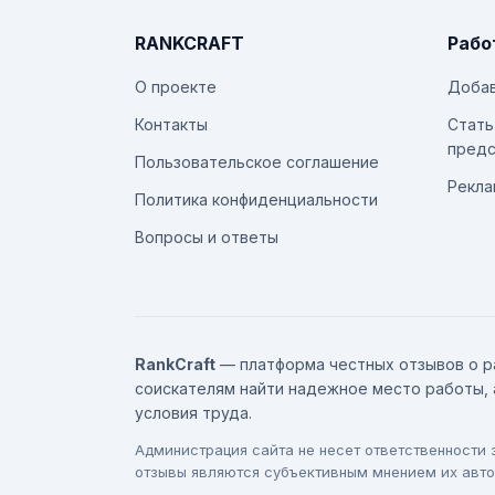
RANKCRAFT
Рабо
О проекте
Добав
Контакты
Стать
предс
Пользовательское соглашение
Рекла
Политика конфиденциальности
Вопросы и ответы
RankCraft
— платформа честных отзывов о р
соискателям найти надежное место работы, 
условия труда.
Администрация сайта не несет ответственности
отзывы являются субъективным мнением их авто