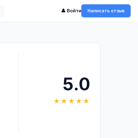
👤 Войти
Написать отзыв
5.0
★★★★★