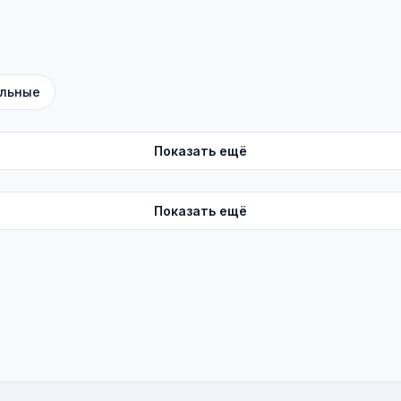
льные
Показать ещё
Показать ещё