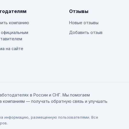
тодателям
Отзывы
ить компанию
Новые отзывы
 официальным
Добавить отзыв
тавителем
ма на сайте
аботодателях в России и СНГ. Мы помогаем
а компаниям — получать обратную связь и улучшать
 за информацию, размещенную пользователями. Все
ров.