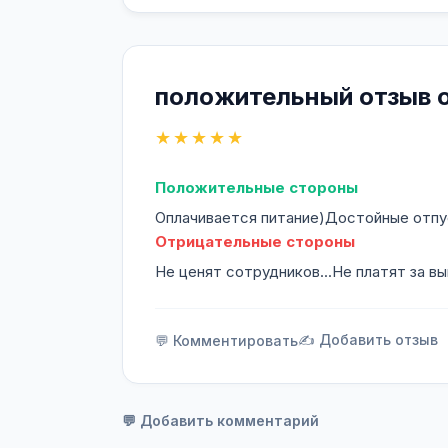
положительный отзыв о
★★★★★
Положительные стороны
Оплачивается питание)Достойные отпу
Отрицательные стороны
Не ценят сотрудников...Не платят за 
✍️ Добавить отзыв
💬 Комментировать
💬 Добавить комментарий