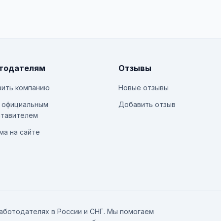
тодателям
Отзывы
ить компанию
Новые отзывы
 официальным
Добавить отзыв
тавителем
ма на сайте
аботодателях в России и СНГ. Мы помогаем