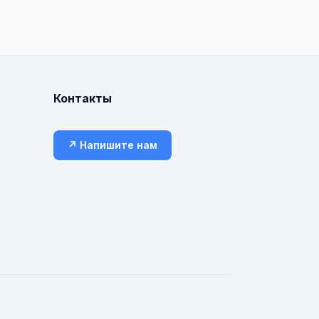
Контакты
↗ Напишите нам