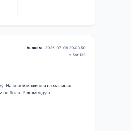
Аноним
2026-07-08 20:08:50
⭐ 5
👁️ 139
у. На своей машине и на машинах
ем не было. Рекомендую