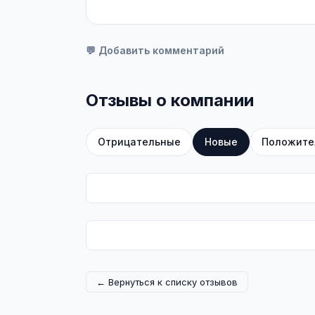
💬 Добавить комментарий
Отзывы о компании
Отрицательные
Новые
Положите
← Вернуться к списку отзывов