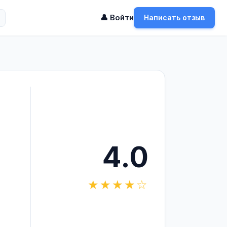
👤 Войти
Написать отзыв
4.0
★★★★☆