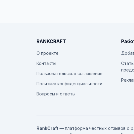
RANKCRAFT
Рабо
О проекте
Добав
Контакты
Стать
предс
Пользовательское соглашение
Рекла
Политика конфиденциальности
Вопросы и ответы
RankCraft
— платформа честных отзывов о р