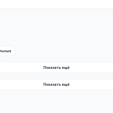
льные
Показать ещё
Показать ещё