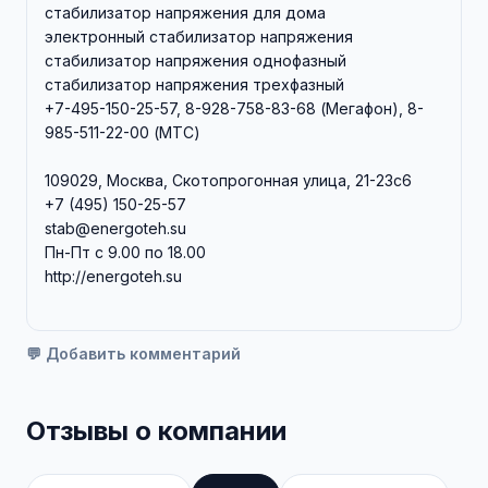
стабилизатор напряжения для дома
электронный стабилизатор напряжения
стабилизатор напряжения однофазный
стабилизатор напряжения трехфазный
+7-495-150-25-57, 8-928-758-83-68 (Мегафон), 8-
985-511-22-00 (МТС)
109029, Москва, Скотопрогонная улица, 21-23с6
+7 (495) 150-25-57
stab@energoteh.su
Пн-Пт с 9.00 по 18.00
http://energoteh.su
💬 Добавить комментарий
Отзывы о компании