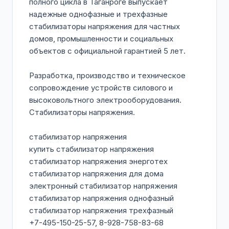
полного цикла в Таганроге выпускает
надежные однофазные и трехфазные
стабилизаторы напряжения для частных
домов, промышленности и социальных
объектов с официальной гарантией 5 лет.
Разработка, производство и техническое
сопровождение устройств силового и
высоковольтного электрооборудования.
Стабилизаторы напряжения.
стабилизатор напряжения
купить стабилизатор напряжения
стабилизатор напряжения энерготех
стабилизатор напряжения для дома
электронный стабилизатор напряжения
стабилизатор напряжения однофазный
стабилизатор напряжения трехфазный
+7-495-150-25-57, 8-928-758-83-68