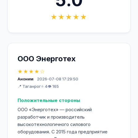
5.0
★★★★★
ООО Энерготех
★★★★☆
Аноним
2026-07-08 17:29:50
📍 Таганрог
⭐ 4
👁️ 165
Положительные стороны
ООО «Энерготех» — российский
разработчик и производитель
высокотехнологичного силового
оборудования. С 2015 года предприятие