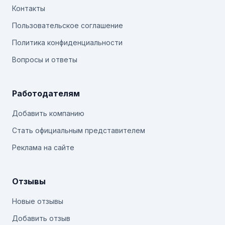
Контакты
Пользовательское соглашение
Политика конфиденциальности
Вопросы и ответы
Работодателям
Добавить компанию
Стать официальным представителем
Реклама на сайте
Отзывы
Новые отзывы
Добавить отзыв