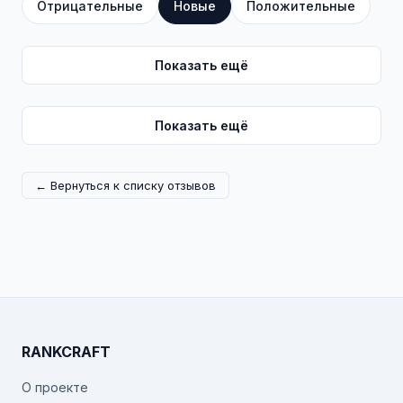
Отрицательные
Новые
Положительные
Показать ещё
Показать ещё
← Вернуться к списку отзывов
RANKCRAFT
О проекте