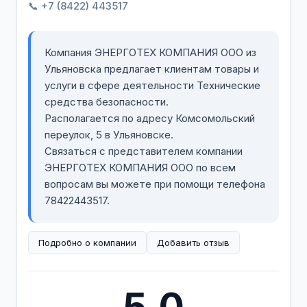
📞 +7 (8422) 443517
Компания ЭНЕРГОТЕХ КОМПАНИЯ ООО из
Ульяновска предлагает клиентам товары и
услуги в сфере деятельности Технические
средства безопасности.
Располагается по адресу Комсомольский
переулок, 5 в Ульяновске.
Связаться с представителем компании
ЭНЕРГОТЕХ КОМПАНИЯ ООО по всем
вопросам вы можете при помощи телефона
78422443517.
Подробно о компании
Добавить отзыв