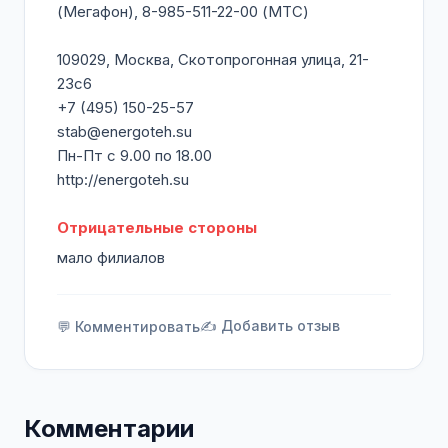
(Мегафон), 8-985-511-22-00 (МТС)
109029, Москва, Скотопрогонная улица, 21-
23с6
+7 (495) 150-25-57
stab@energoteh.su
Пн-Пт с 9.00 по 18.00
http://energoteh.su
Отрицательные стороны
мало филиалов
✍️ Добавить отзыв
💬 Комментировать
Комментарии