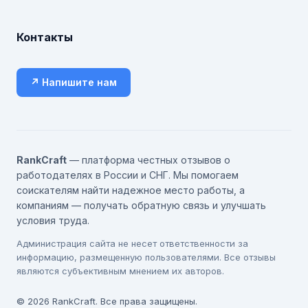
Контакты
↗ Напишите нам
RankCraft
— платформа честных отзывов о
работодателях в России и СНГ. Мы помогаем
соискателям найти надежное место работы, а
компаниям — получать обратную связь и улучшать
условия труда.
Администрация сайта не несет ответственности за
информацию, размещенную пользователями. Все отзывы
являются субъективным мнением их авторов.
© 2026 RankCraft. Все права защищены.