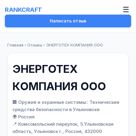
☰
RANKCRAFT
Написать отзыв
Главная
›
Отзывы
›
ЭНЕРГОТЕХ КОМПАНИЯ ООО
ЭНЕРГОТЕХ
КОМПАНИЯ ООО
🏢 Оружие и охранные системы:: Технические
средства безопасности в Ульяновске
🌍 Россия
📍 Комсомольский переулок, 5 Ульяновская
область, Ульяновск г., Россия, 432000