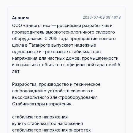
Аноним
2026-07-09 09:46:18
ООО «Энерготех» — российский разработчик и
производитель высокотехнологичного силового
оборудования. С 2015 года предприятие полного
цикла в Таганроге выпускает надежные
однофазные и трехфазные стабилизаторы
напряжения для частных домов, промышленности
и социальных объектов с официальной гарантией 5
лет.
Разработка, производство и техническое
сопровождение устройств силового и
высоковольтного электрооборудования.
Стабилизаторы напряжения.
стабилизатор напряжения
купить стабилизатор напряжения
стабилизатор напряжения энерготех