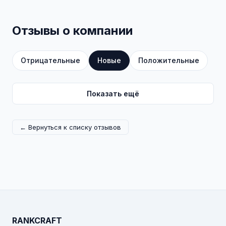
Отзывы о компании
Отрицательные
Новые
Положительные
Показать ещё
← Вернуться к списку отзывов
RANKCRAFT