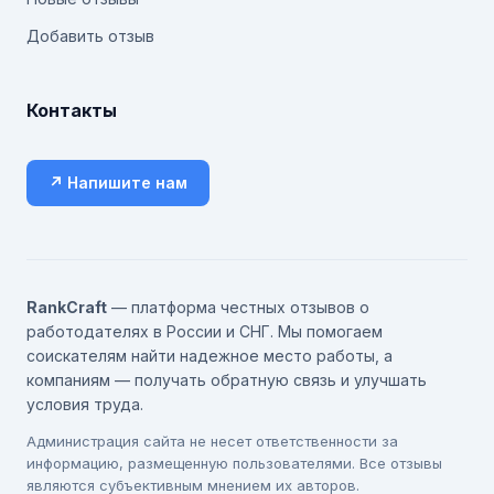
Добавить отзыв
Контакты
↗ Напишите нам
RankCraft
— платформа честных отзывов о
работодателях в России и СНГ. Мы помогаем
соискателям найти надежное место работы, а
компаниям — получать обратную связь и улучшать
условия труда.
Администрация сайта не несет ответственности за
информацию, размещенную пользователями. Все отзывы
являются субъективным мнением их авторов.