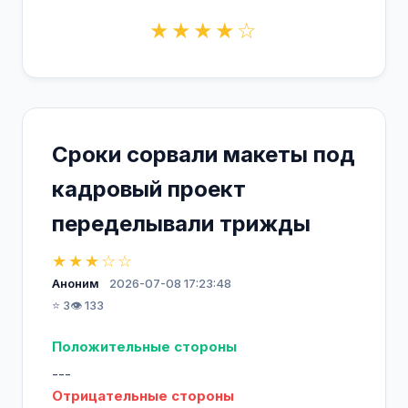
★★★★☆
Сроки сорвали макеты под
кадровый проект
переделывали трижды
★★★☆☆
Аноним
2026-07-08 17:23:48
⭐ 3
👁️ 133
Положительные стороны
---
Отрицательные стороны