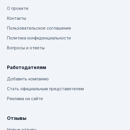
О проекте
Контакты
Пользовательское соглашение
Политика конфиденциальности
Вопросы и ответы
Работодателям
Добавить компанию
Стать официальным представителем
Реклама на сайте
Отзывы
Новые отзывы