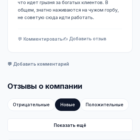
что идет грызня за богатых клиентов. В
общем, знатно наживаются на чужом горбу,
не советую сюда идти работать.
✍️ Добавить отзыв
💬 Комментировать
💬 Добавить комментарий
Отзывы о компании
Отрицательные
Новые
Положительные
Показать ещё