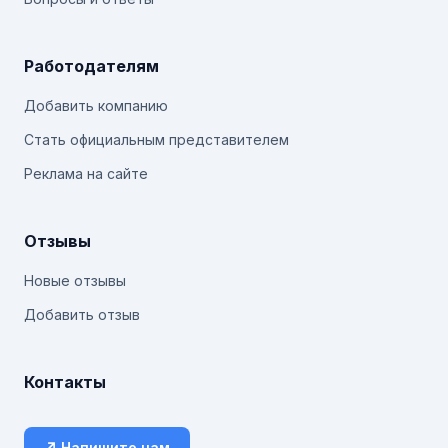
Работодателям
Добавить компанию
Стать официальным представителем
Реклама на сайте
Отзывы
Новые отзывы
Добавить отзыв
Контакты
↗ Напишите нам