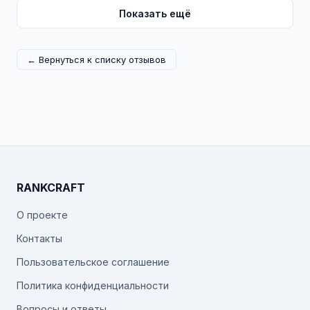
Показать ещё
← Вернуться к списку отзывов
RANKCRAFT
О проекте
Контакты
Пользовательское соглашение
Политика конфиденциальности
Вопросы и ответы