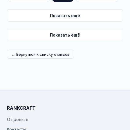
Показать ещё
Показать ещё
← Вернуться к списку отзывов
RANKCRAFT
О проекте
Контакты