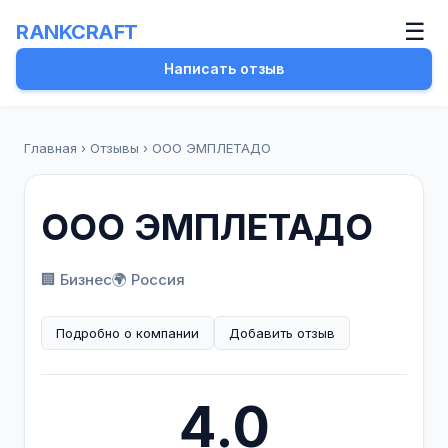
☰
RANKCRAFT
Написать отзыв
Главная
›
Отзывы
›
ООО ЭМПЛЕТАДО
ООО ЭМПЛЕТАДО
🏢 Бизнес
🌍 Россия
Подробно о компании
Добавить отзыв
4.0