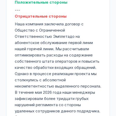
Положительные стороны
---
Отрицательные стороны
Наша компания заключила договор с
Общество с Ограниченной
Ответственностью Эмплетадо на
абонентское обслуживание первой линии
нашей горячей линии. Мы рассчитывали
оптимизировать расходы на содержание
собственного штата операторов и повысить
качество обработки входящих обращений.
Однако в процессе реализации проекта мы
столкнулись с абсолютной
некомпетентностью выделенного персонала.
В течение мая 2026 года наши менеджеры
зафиксировали более тридцати грубых
нарушений регламента со стороны
удаленных сотрудников данного подрядчика.