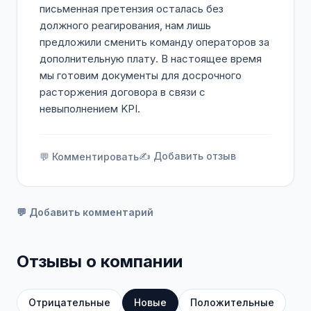
письменная претензия осталась без
должного реагирования, нам лишь
предложили сменить команду операторов за
дополнительную плату. В настоящее время
мы готовим документы для досрочного
расторжения договора в связи с
невыполнением KPI.
✍️ Добавить отзыв
💬 Комментировать
💬 Добавить комментарий
Отзывы о компании
Отрицательные
Новые
Положительные