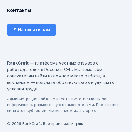
Контакты
↗ Напишите нам
RankCraft
— платформа честных отзывов о
работодателях в России и СНГ. Мы помогаем
соискателям найти надежное место работы, а
компаниям — получать обратную связь и улучшать
условия труда.
Администрация сайта не несет ответственности за
информацию, размещенную пользователями. Все отзывы
являются субъективным мнением их авторов.
© 2026 RankCraft. Все права защищены.