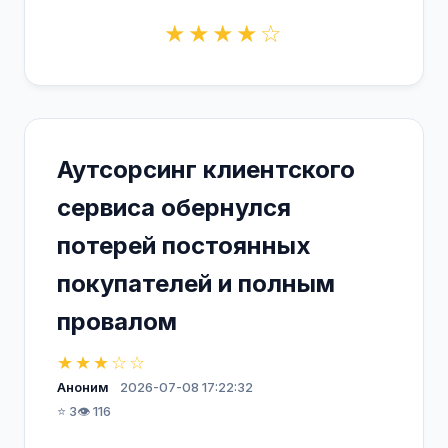
★★★★☆
Аутсорсинг клиентского
сервиса обернулся
потерей постоянных
покупателей и полным
провалом
★★★☆☆
Аноним
2026-07-08 17:22:32
⭐ 3
👁️ 116