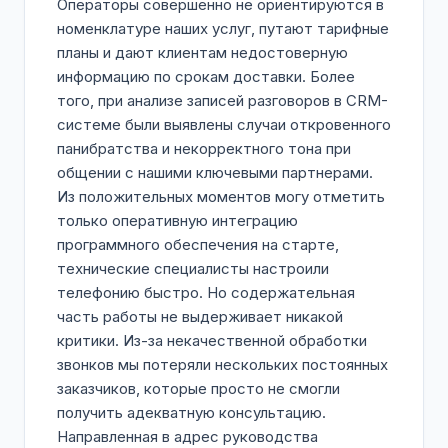
Операторы совершенно не ориентируются в
номенклатуре наших услуг, путают тарифные
планы и дают клиентам недостоверную
информацию по срокам доставки. Более
того, при анализе записей разговоров в CRM-
системе были выявлены случаи откровенного
панибратства и некорректного тона при
общении с нашими ключевыми партнерами.
Из положительных моментов могу отметить
только оперативную интеграцию
программного обеспечения на старте,
технические специалисты настроили
телефонию быстро. Но содержательная
часть работы не выдерживает никакой
критики. Из-за некачественной обработки
звонков мы потеряли нескольких постоянных
заказчиков, которые просто не смогли
получить адекватную консультацию.
Направленная в адрес руководства