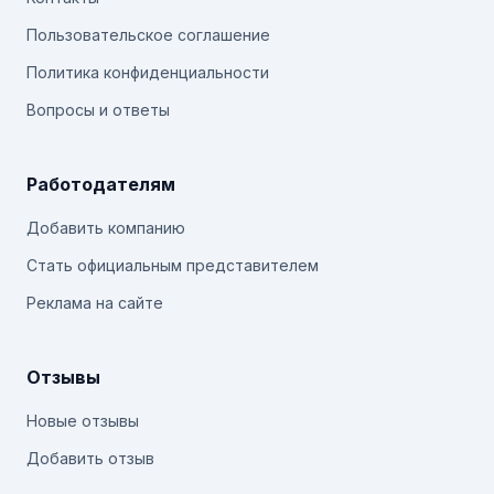
Пользовательское соглашение
Политика конфиденциальности
Вопросы и ответы
Работодателям
Добавить компанию
Стать официальным представителем
Реклама на сайте
Отзывы
Новые отзывы
Добавить отзыв