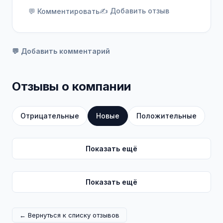
✍️ Добавить отзыв
💬 Комментировать
💬 Добавить комментарий
Отзывы о компании
Отрицательные
Новые
Положительные
Показать ещё
Показать ещё
← Вернуться к списку отзывов