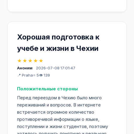
Хорошая подготовка к
учебе и жизни в Чехии
★★★★★
Аноним
2026-07-08 17:01:47
📍 Praha
⭐ 5
👁️ 139
Положительные стороны
Перед переездом в Чехию было много
переживаний и вопросов. В интернете
встречается огромное количество
противоречивой информации о языке,
поступлении и жизни студентов, поэтому
хотелось получить понятную и реальную