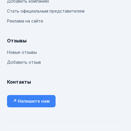
Добавить компанию
Стать официальным представителем
Реклама на сайте
Отзывы
Новые отзывы
Добавить отзыв
Контакты
↗ Напишите нам