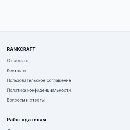
RANKCRAFT
О проекте
Контакты
Пользовательское соглашение
Политика конфиденциальности
Вопросы и ответы
Работодателям