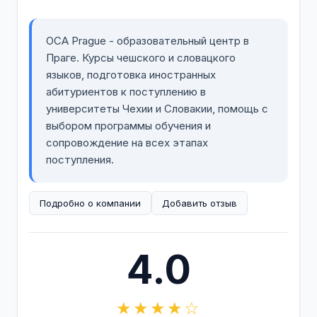
OCA Prague - образовательный центр в
Праге. Курсы чешского и словацкого
языков, подготовка иностранных
абитуриентов к поступлению в
университеты Чехии и Словакии, помощь с
выбором программы обучения и
сопровождение на всех этапах
поступления.
Подробно о компании
Добавить отзыв
4.0
★★★★☆