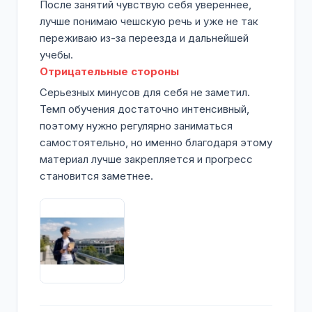
После занятий чувствую себя увереннее,
лучше понимаю чешскую речь и уже не так
переживаю из-за переезда и дальнейшей
учебы.
Отрицательные стороны
Серьезных минусов для себя не заметил.
Темп обучения достаточно интенсивный,
поэтому нужно регулярно заниматься
самостоятельно, но именно благодаря этому
материал лучше закрепляется и прогресс
становится заметнее.