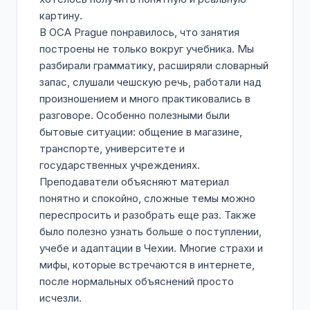
картину.
В OCA Prague понравилось, что занятия
построены не только вокруг учебника. Мы
разбирали грамматику, расширяли словарный
запас, слушали чешскую речь, работали над
произношением и много практиковались в
разговоре. Особенно полезными были
бытовые ситуации: общение в магазине,
транспорте, университете и
государственных учреждениях.
Преподаватели объясняют материал
понятно и спокойно, сложные темы можно
переспросить и разобрать еще раз. Также
было полезно узнать больше о поступлении,
учебе и адаптации в Чехии. Многие страхи и
мифы, которые встречаются в интернете,
после нормальных объяснений просто
исчезли.