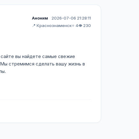
Аноним
2026-07-06 21:28:11
📍 Краснознаменск
⭐ 4
👁️ 230
 сайте вы найдете самые свежие
. Мы стремимся сделать вашу жизнь в
лы.