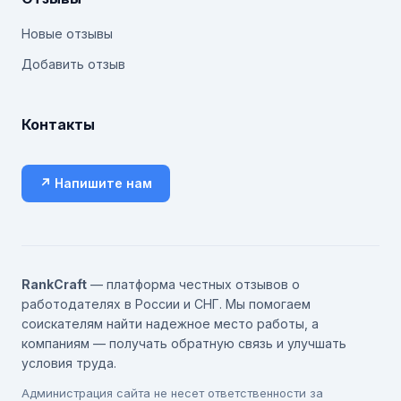
Новые отзывы
Добавить отзыв
Контакты
↗ Напишите нам
RankCraft
— платформа честных отзывов о
работодателях в России и СНГ. Мы помогаем
соискателям найти надежное место работы, а
компаниям — получать обратную связь и улучшать
условия труда.
Администрация сайта не несет ответственности за