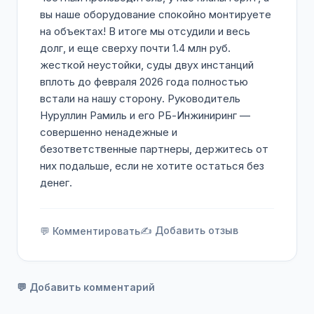
вы наше оборудование спокойно монтируете
на объектах! В итоге мы отсудили и весь
долг, и еще сверху почти 1.4 млн руб.
жесткой неустойки, суды двух инстанций
вплоть до февраля 2026 года полностью
встали на нашу сторону. Руководитель
Нуруллин Рамиль и его РБ-Инжиниринг —
совершенно ненадежные и
безответственные партнеры, держитесь от
них подальше, если не хотите остаться без
денег.
✍️ Добавить отзыв
💬 Комментировать
💬 Добавить комментарий