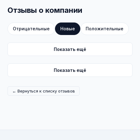
Отзывы о компании
Отрицательные
Новые
Положительные
Показать ещё
Показать ещё
← Вернуться к списку отзывов