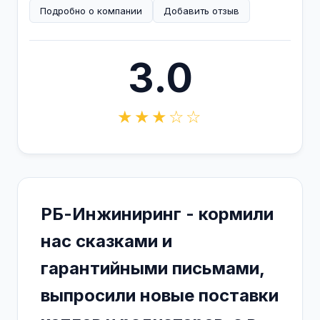
Подробно о компании
Добавить отзыв
3.0
★★★☆☆
РБ-Инжиниринг - кормили
нас сказками и
гарантийными письмами,
выпросили новые поставки