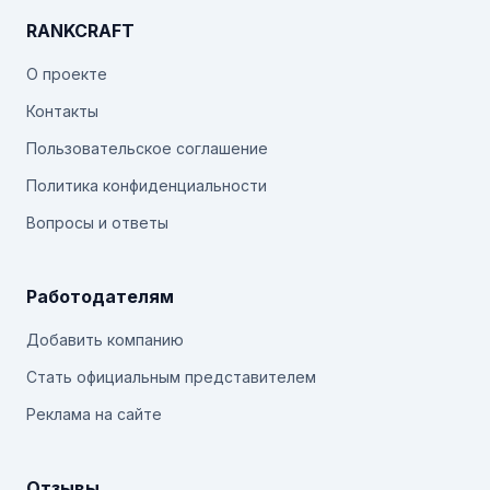
RANKCRAFT
О проекте
Контакты
Пользовательское соглашение
Политика конфиденциальности
Вопросы и ответы
Работодателям
Добавить компанию
Стать официальным представителем
Реклама на сайте
Отзывы