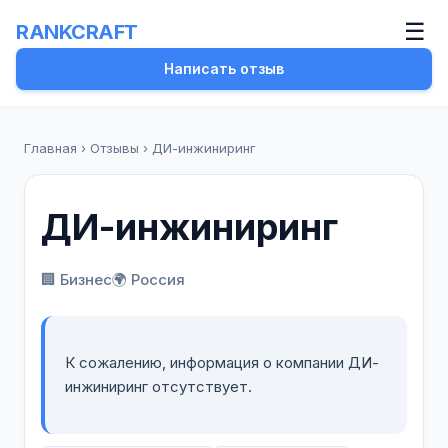
☰
RANKCRAFT
Написать отзыв
Главная
›
Отзывы
›
ДИ-инжиниринг
ДИ-инжиниринг
🏢 Бизнес
🌍 Россия
К сожалению, информация о компании ДИ-
инжиниринг отсутствует.