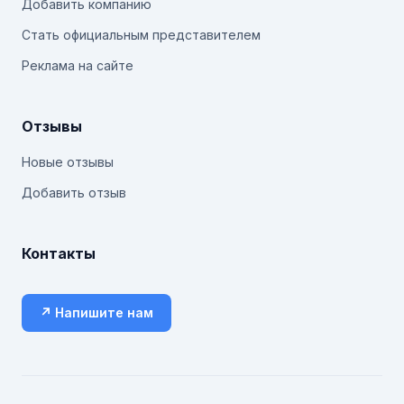
Добавить компанию
Стать официальным представителем
Реклама на сайте
Отзывы
Новые отзывы
Добавить отзыв
Контакты
↗ Напишите нам