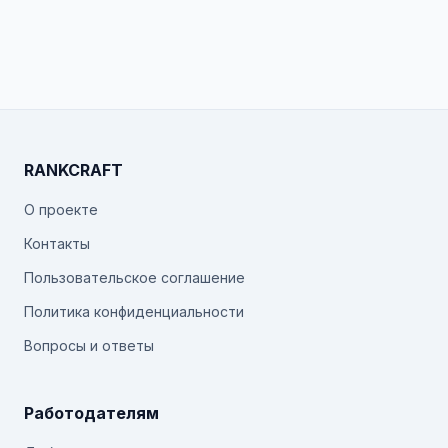
RANKCRAFT
О проекте
Контакты
Пользовательское соглашение
Политика конфиденциальности
Вопросы и ответы
Работодателям