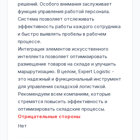
решений. Особого внимания заслуживает
функция управления работой персонала.
Система позволяет отслеживать
эффективность работы каждого сотрудника
и быстро выявлять пробелы в рабочем
процессе.
Интеграция элементов искусственного
интеллекта позволяет оптимизировать
размещение товаров на складе и улучшить
маршрутизацию. В целом, Expert Logistic -
это надежный и функциональный инструмент
для управления складской логистикой.
Рекомендуем всем компаниям, которые
стремятся повысить эффективность и
оптимизировать складские процессы.
Отрицательные стороны
Нет