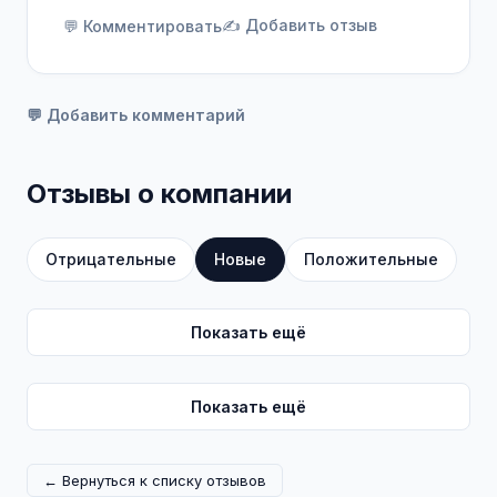
✍️ Добавить отзыв
💬 Комментировать
💬 Добавить комментарий
Отзывы о компании
Отрицательные
Новые
Положительные
Показать ещё
Показать ещё
← Вернуться к списку отзывов