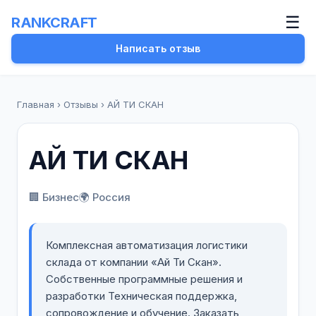
☰
RANKCRAFT
Написать отзыв
Главная
›
Отзывы
›
АЙ ТИ СКАН
АЙ ТИ СКАН
🏢 Бизнес
🌍 Россия
Комплексная автоматизация логистики
склада от компании «Ай Ти Скан».
Собственные программные решения и
разработки Техническая поддержка,
сопровождение и обучение. Заказать