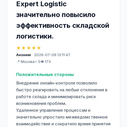
Expert Logistic
значительно повысило
эффективность складской
логистики.
★★★★★
Аноним
2026-07-06 13:11:47
📍 Москва
⭐ 5
👁️ 173
Положительные стороны
Внедрение онлайн-контроля позволило
быстро реагировать на любые отклонения в
работе склада и минимизировать риск
возникновения проблем.
Удаленное управление процессам и
значительно упростило межведомственное
взаимодействие и сократило время принятия