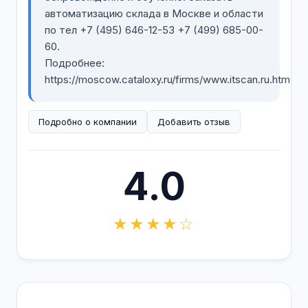
автоматизацию склада в Москве и области
по тел +7 (495) 646-12-53 +7 (499) 685-00-
60.
Подробнее:
https://moscow.cataloxy.ru/firms/www.itscan.ru.htm
Подробно о компании
Добавить отзыв
4.0
★★★★☆