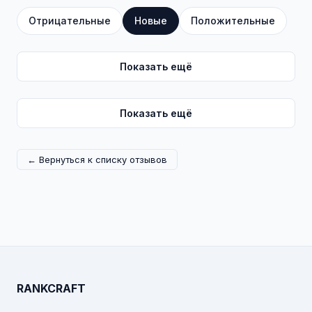
Отрицательные
Новые
Положительные
Показать ещё
Показать ещё
← Вернуться к списку отзывов
RANKCRAFT