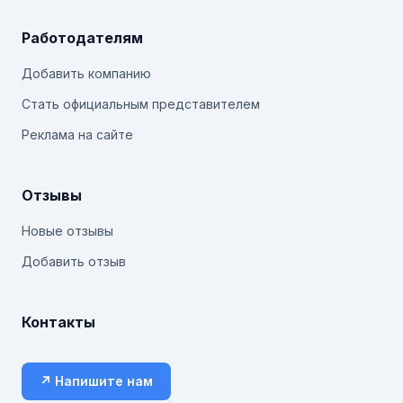
Работодателям
Добавить компанию
Стать официальным представителем
Реклама на сайте
Отзывы
Новые отзывы
Добавить отзыв
Контакты
↗ Напишите нам