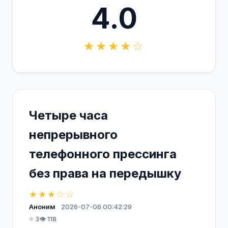
4.0
★★★★☆
Четыре часа
непрерывного
телефонного прессинга
без права на передышку
★★★☆☆
Аноним
2026-07-06 00:42:29
⭐ 3
👁️ 118