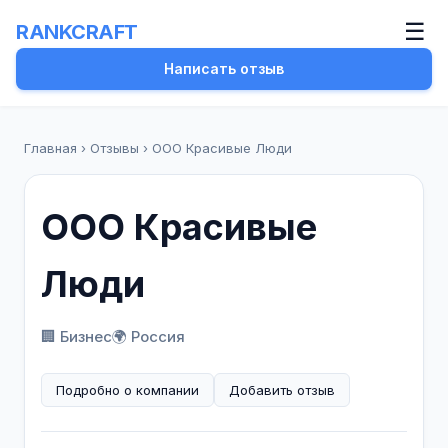
☰
RANKCRAFT
Написать отзыв
Главная
›
Отзывы
›
ООО Красивые Люди
ООО Красивые
Люди
🏢 Бизнес
🌍 Россия
Подробно о компании
Добавить отзыв