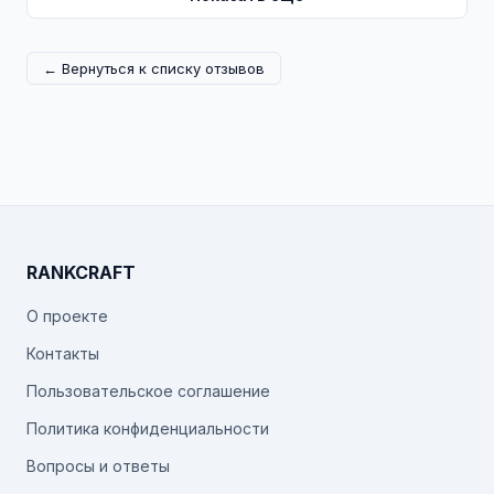
← Вернуться к списку отзывов
RANKCRAFT
О проекте
Контакты
Пользовательское соглашение
Политика конфиденциальности
Вопросы и ответы