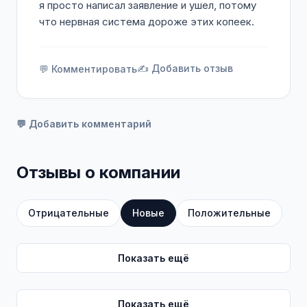
я просто написал заявление и ушел, потому
что нервная система дороже этих копеек.
✍️ Добавить отзыв
💬 Комментировать
💬 Добавить комментарий
Отзывы о компании
Отрицательные
Новые
Положительные
Показать ещё
Показать ещё