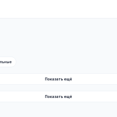
льные
Показать ещё
Показать ещё