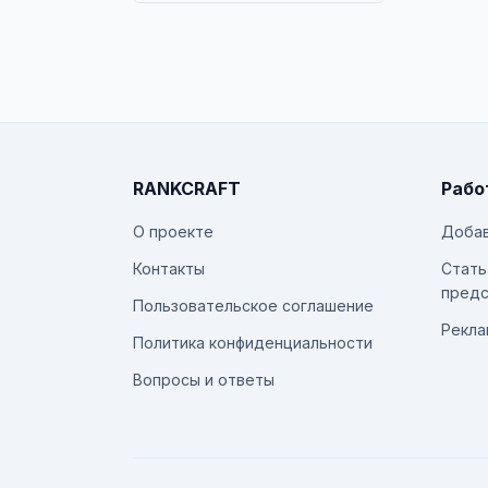
RANKCRAFT
Рабо
О проекте
Добав
Контакты
Стать
предс
Пользовательское соглашение
Рекла
Политика конфиденциальности
Вопросы и ответы