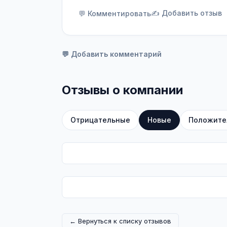
✍️ Добавить отзыв
💬 Комментировать
💬 Добавить комментарий
Отзывы о компании
Отрицательные
Новые
Положите
← Вернуться к списку отзывов