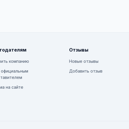
тодателям
Отзывы
ить компанию
Новые отзывы
 официальным
Добавить отзыв
тавителем
ма на сайте