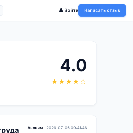
👤 Войти
Написать отзыв
4.0
★★★★☆
Аноним
2026-07-06 00:41:46
труда