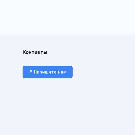
Контакты
↗ Напишите нам