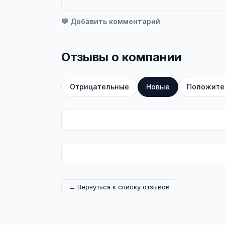
💬 Добавить комментарий
Отзывы о компании
Отрицательные
Новые
Положите
← Вернуться к списку отзывов