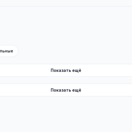
льные
Показать ещё
Показать ещё