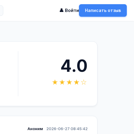
👤 Войти
Написать отзыв
4.0
★★★★☆
Аноним
2026-06-27 08:45:42