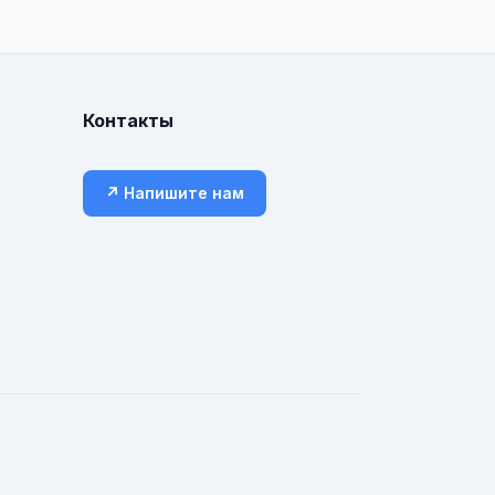
Контакты
↗ Напишите нам