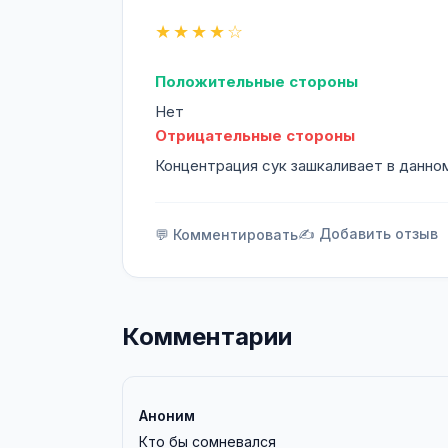
★★★★☆
Положительные стороны
Нет
Отрицательные стороны
Концентрация сук зашкаливает в данно
✍️ Добавить отзыв
💬 Комментировать
Комментарии
Аноним
Кто бы сомневался