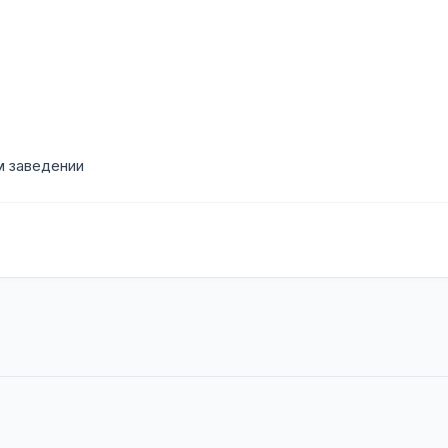
м заведении