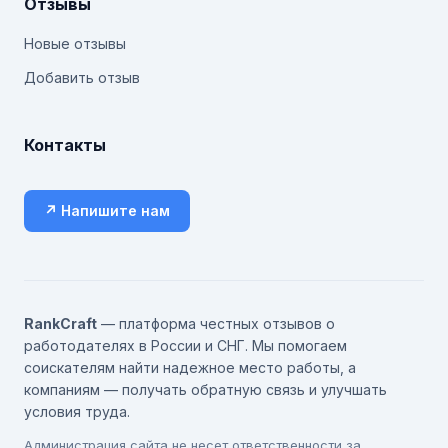
Отзывы
Новые отзывы
Добавить отзыв
Контакты
↗ Напишите нам
RankCraft
— платформа честных отзывов о
работодателях в России и СНГ. Мы помогаем
соискателям найти надежное место работы, а
компаниям — получать обратную связь и улучшать
условия труда.
Администрация сайта не несет ответственности за