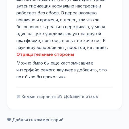
аутентификация нормально настроена и
работает без сбоев. В перса вложено
прилично и времени, и денег, так что за
безопасность реально переживаю, у меня
один раз уже уводили аккаунт на другой
платформе, повторять опыт не хочется. К
лаунчеру вопросов нет, простой, не лагает.
Отрицательные стороны
Можно было бы еще кастомизации в
интерфейс самого лаунчера добавить, это
вот было бы прикольно.
✍️ Добавить отзыв
💬 Комментировать
💬 Добавить комментарий