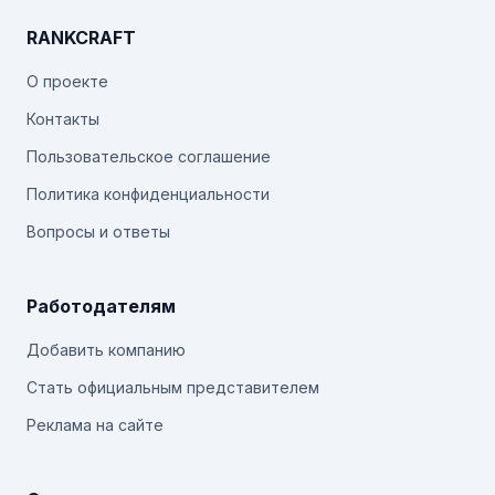
RANKCRAFT
О проекте
Контакты
Пользовательское соглашение
Политика конфиденциальности
Вопросы и ответы
Работодателям
Добавить компанию
Стать официальным представителем
Реклама на сайте