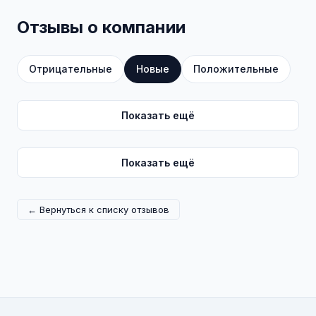
Отзывы о компании
Отрицательные
Новые
Положительные
Показать ещё
Показать ещё
← Вернуться к списку отзывов